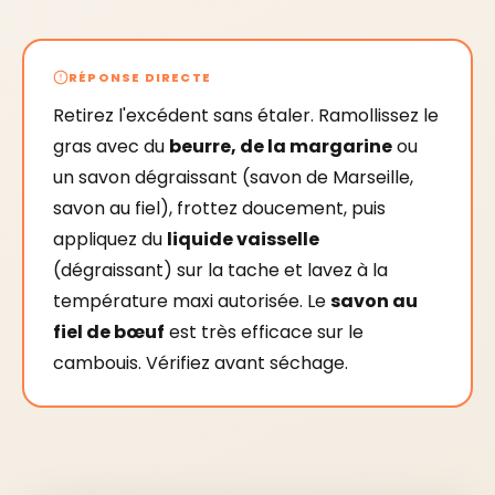
RÉPONSE DIRECTE
Retirez l'excédent sans étaler. Ramollissez le
gras avec du
beurre, de la margarine
ou
un savon dégraissant (savon de Marseille,
savon au fiel), frottez doucement, puis
appliquez du
liquide vaisselle
(dégraissant) sur la tache et lavez à la
température maxi autorisée. Le
savon au
fiel de bœuf
est très efficace sur le
cambouis. Vérifiez avant séchage.