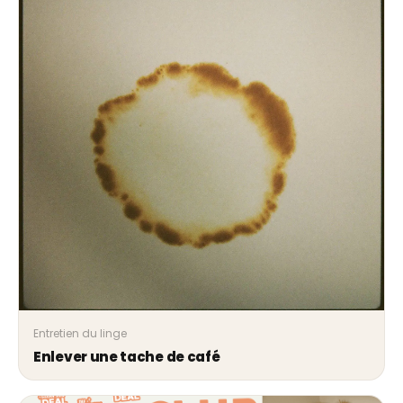
Entretien du linge
Enlever une tache de café