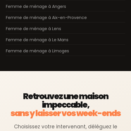
Femme de ménage à Angers
Femme de ménage à Aix-en-Provence
Femme de ménage à Lens
Femme de ménage à Le Mans
Femme de ménage à Limoges
Retrouvez une maison
impeccable,
sans y laisser vos week-ends
Choisissez votre intervenant, déléguez le