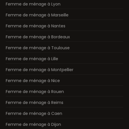
Femme de ménage à Lyon
Femme de ménage à Marseille
Femme de ménage à Nantes
Femme de ménage à Bordeaux
Femme de ménage à Toulouse
Femme de ménage à Lille
Femme de ménage à Montpellier
Femme de ménage à Nice
Femme de ménage à Rouen
Femme de ménage à Reims
Femme de ménage à Caen
Femme de ménage à Dijon