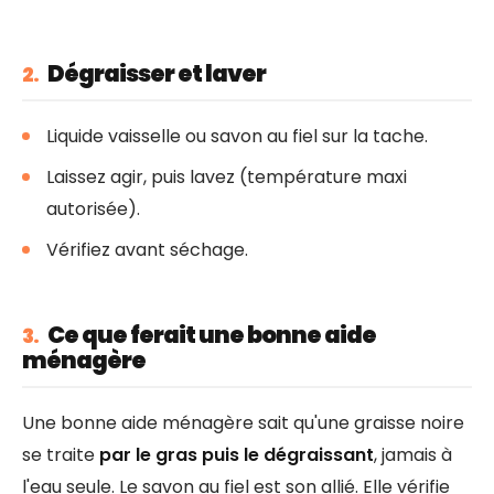
Dégraisser et laver
2.
Liquide vaisselle ou savon au fiel sur la tache.
Laissez agir, puis lavez (température maxi
autorisée).
Vérifiez avant séchage.
Ce que ferait une bonne aide
3.
ménagère
Une bonne aide ménagère sait qu'une graisse noire
se traite
par le gras puis le dégraissant
, jamais à
l'eau seule. Le savon au fiel est son allié. Elle vérifie