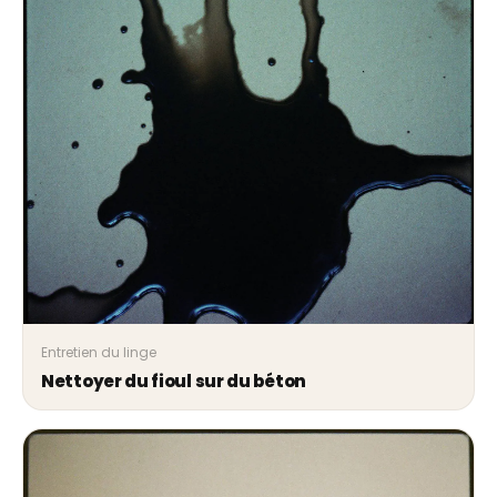
Entretien du linge
Nettoyer du fioul sur du béton