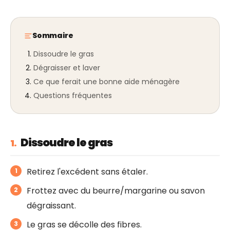
Sommaire
Dissoudre le gras
Dégraisser et laver
Ce que ferait une bonne aide ménagère
Questions fréquentes
Dissoudre le gras
1.
Retirez l'excédent sans étaler.
Frottez avec du beurre/margarine ou savon
dégraissant.
Le gras se décolle des fibres.