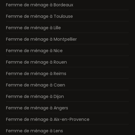
Femme de ménage à Bordeaux
Femme de ménage à Toulouse
Femme de ménage à Lille
Femme de ménage à Montpellier
Femme de ménage à Nice
Femme de ménage à Rouen
Femme de ménage à Reims
Femme de ménage à Caen
Femme de ménage à Dijon
Femme de ménage à Angers
Femme de ménage à Aix-en-Provence
Femme de ménage à Lens