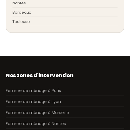
Nantes
Bordeaux
Toulouse
Nos zones d'intervention
Femme de ménage à Paris
Femme de ménage à Lyon
Femme de ménage à Marseille
Femme de ménage à Nantes