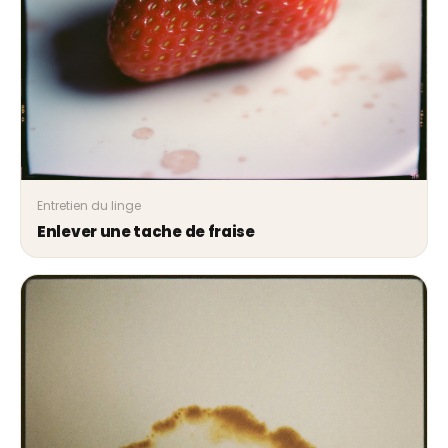
Entretien du linge
Enlever une tache de fraise