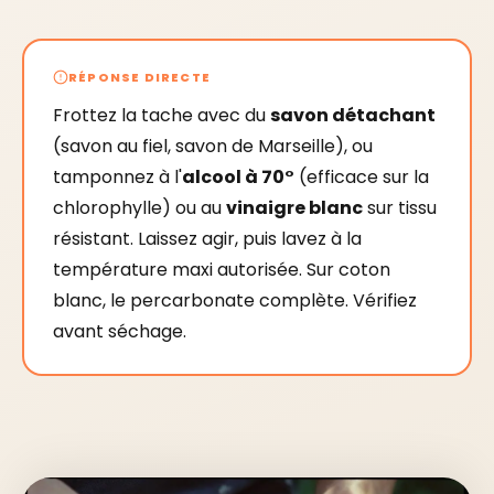
RÉPONSE DIRECTE
Frottez la tache avec du
savon détachant
(savon au fiel, savon de Marseille), ou
tamponnez à l'
alcool à 70°
(efficace sur la
chlorophylle) ou au
vinaigre blanc
sur tissu
résistant. Laissez agir, puis lavez à la
température maxi autorisée. Sur coton
blanc, le percarbonate complète. Vérifiez
avant séchage.