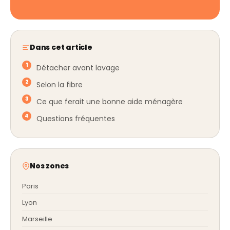
Dans cet article
Détacher avant lavage
Selon la fibre
Ce que ferait une bonne aide ménagère
Questions fréquentes
Nos zones
Paris
Lyon
Marseille