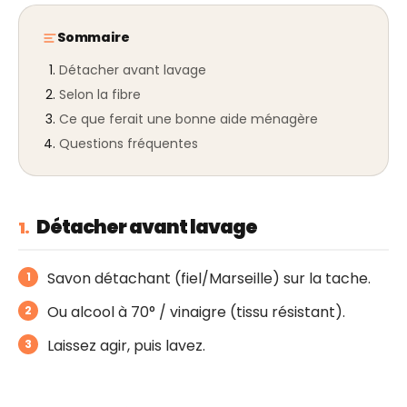
Sommaire
Détacher avant lavage
Selon la fibre
Ce que ferait une bonne aide ménagère
Questions fréquentes
Détacher avant lavage
1.
Savon détachant (fiel/Marseille) sur la tache.
Ou alcool à 70° / vinaigre (tissu résistant).
Laissez agir, puis lavez.