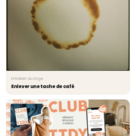
Entretien du linge
Enlever une tache de café