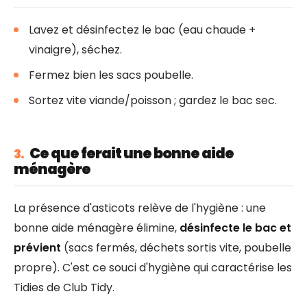
Lavez et désinfectez le bac (eau chaude +
vinaigre), séchez.
Fermez bien les sacs poubelle.
Sortez vite viande/poisson ; gardez le bac sec.
Ce que ferait une bonne aide
3.
ménagère
La présence d'asticots relève de l'hygiène : une
bonne aide ménagère élimine,
désinfecte le bac et
prévient
(sacs fermés, déchets sortis vite, poubelle
propre). C'est ce souci d'hygiène qui caractérise les
Tidies de Club Tidy.