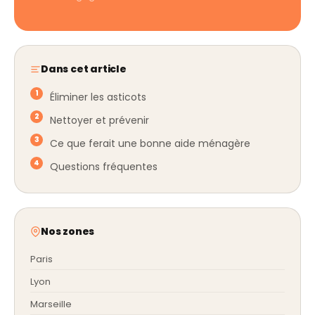
Dans cet article
Éliminer les asticots
Nettoyer et prévenir
Ce que ferait une bonne aide ménagère
Questions fréquentes
Nos zones
Paris
Lyon
Marseille