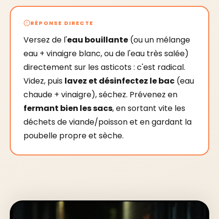
RÉPONSE DIRECTE
Versez de l'
eau bouillante
(ou un mélange
eau + vinaigre blanc, ou de l'eau très salée)
directement sur les asticots : c'est radical.
Videz, puis
lavez et désinfectez le bac
(eau
chaude + vinaigre), séchez. Prévenez en
fermant bien les sacs
, en sortant vite les
déchets de viande/poisson et en gardant la
poubelle propre et sèche.