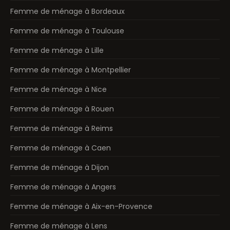
Femme de ménage à Bordeaux
Femme de ménage à Toulouse
Femme de ménage à Lille
Femme de ménage à Montpellier
Femme de ménage à Nice
Femme de ménage à Rouen
Femme de ménage à Reims
Femme de ménage à Caen
Femme de ménage à Dijon
Femme de ménage à Angers
Femme de ménage à Aix-en-Provence
Femme de ménage à Lens