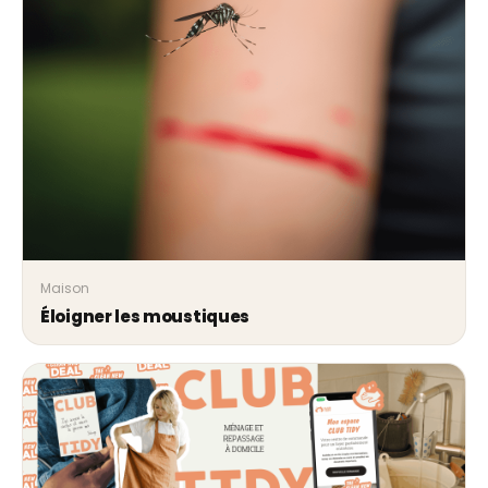
Maison
Éloigner les moustiques