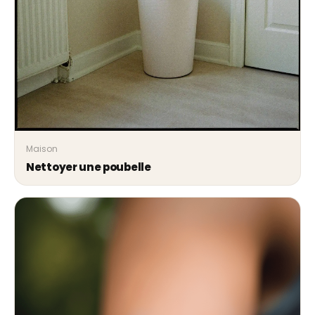
Maison
Nettoyer une poubelle