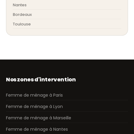
Nantes
Bordeaux
Toulouse
Nos zones d'intervention
Femme de ménage à Paris
Femme de ménage à Lyon
Femme de ménage à Marseille
Femme de ménage à Nantes