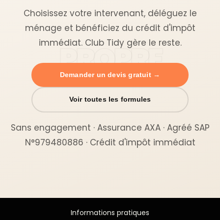
Choisissez votre intervenant, déléguez le
ménage et bénéficiez du crédit d'impôt
immédiat. Club Tidy gère le reste.
Demander un devis gratuit →
Voir toutes les formules
Sans engagement · Assurance AXA · Agréé SAP
N°979480886 · Crédit d'impôt immédiat
Informations pratiques