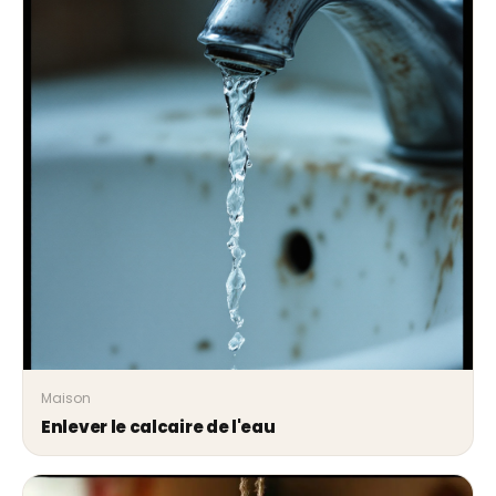
Maison
Enlever le calcaire de l'eau