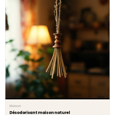
Maison
Désodorisant maison naturel