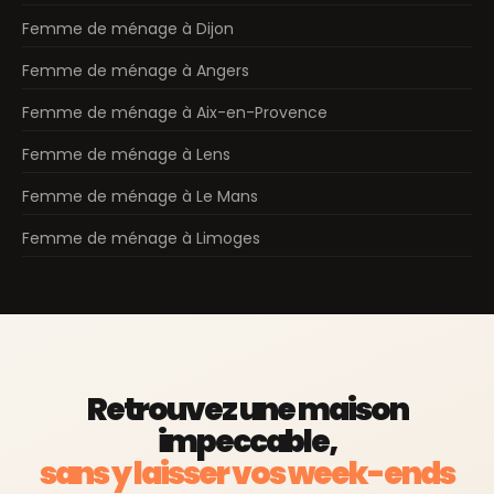
Femme de ménage à Dijon
Femme de ménage à Angers
Femme de ménage à Aix-en-Provence
Femme de ménage à Lens
Femme de ménage à Le Mans
Femme de ménage à Limoges
Retrouvez une maison
impeccable,
sans y laisser vos week-ends