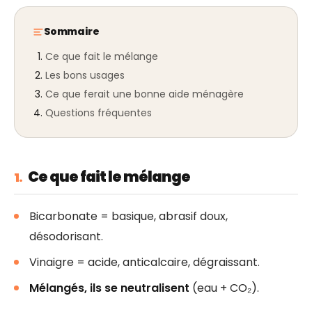
Sommaire
Ce que fait le mélange
Les bons usages
Ce que ferait une bonne aide ménagère
Questions fréquentes
Ce que fait le mélange
1.
Bicarbonate = basique, abrasif doux,
désodorisant.
Vinaigre = acide, anticalcaire, dégraissant.
Mélangés, ils se neutralisent
(eau + CO₂).