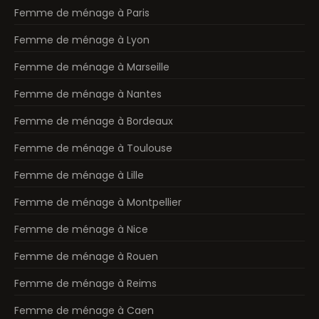
Femme de ménage à Paris
Femme de ménage à Lyon
Femme de ménage à Marseille
Femme de ménage à Nantes
Femme de ménage à Bordeaux
Femme de ménage à Toulouse
Femme de ménage à Lille
Femme de ménage à Montpellier
Femme de ménage à Nice
Femme de ménage à Rouen
Femme de ménage à Reims
Femme de ménage à Caen