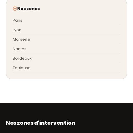
Nos zones
Paris
Lyon
Marseille
Nantes
Bordeaux
Toulouse
Nos zones d'intervention