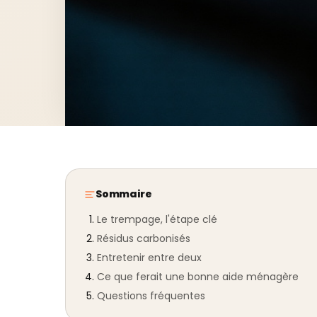
Sommaire
Le trempage, l'étape clé
Résidus carbonisés
Entretenir entre deux
Ce que ferait une bonne aide ménagère
Questions fréquentes