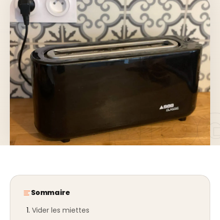
Sommaire
Vider les miettes