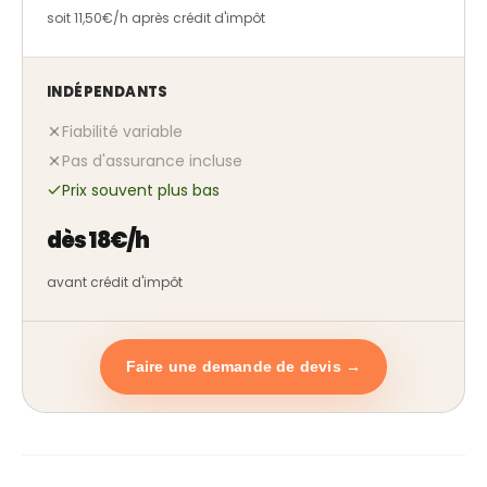
soit 11,50€/h après crédit d'impôt
INDÉPENDANTS
Fiabilité variable
Pas d'assurance incluse
Prix souvent plus bas
dès 18€/h
avant crédit d'impôt
Faire une demande de devis →