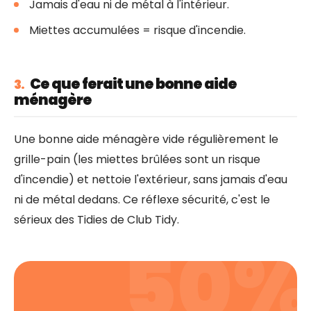
Jamais d'eau ni de métal à l'intérieur.
Miettes accumulées = risque d'incendie.
Ce que ferait une bonne aide
3.
ménagère
Une bonne aide ménagère vide régulièrement le
grille-pain (les miettes brûlées sont un risque
d'incendie) et nettoie l'extérieur, sans jamais d'eau
ni de métal dedans. Ce réflexe sécurité, c'est le
sérieux des Tidies de Club Tidy.