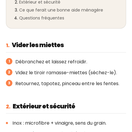
Extérieur et sécurité
Ce que ferait une bonne aide ménagère
Questions fréquentes
Vider les miettes
1.
Débranchez et laissez refroidir.
Videz le tiroir ramasse-miettes (séchez-le).
Retournez, tapotez, pinceau entre les fentes.
Extérieur et sécurité
2.
Inox : microfibre + vinaigre, sens du grain.