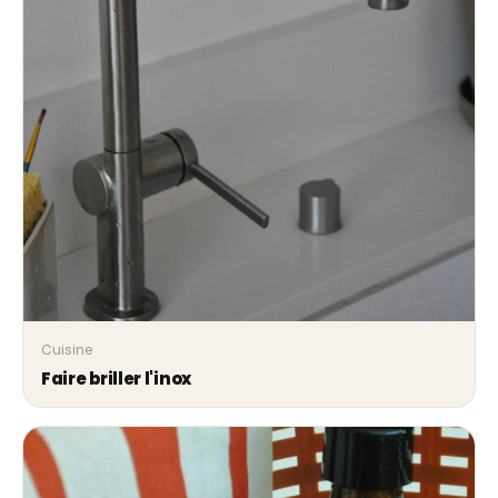
Cuisine
Faire briller l'inox