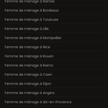
Femme de ménage à Nantes
Femme de ménage à Bordeaux
Femme de ménage à Toulouse
Femme de ménage à Lille
Femme de ménage à Montpellier
Femme de ménage à Nice
Femme de ménage à Rouen
Femme de ménage à Reims
Femme de ménage à Caen
Femme de ménage à Dijon
Femme de ménage à Angers
Femme de ménage à Aix-en-Provence