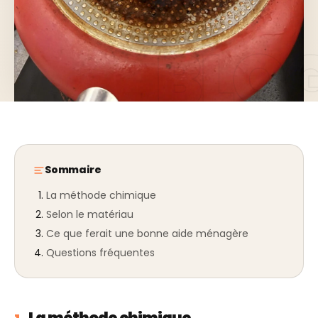
Sommaire
La méthode chimique
Selon le matériau
Ce que ferait une bonne aide ménagère
Questions fréquentes
La méthode chimique