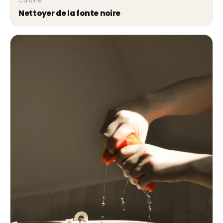
Cuisine
Nettoyer de la fonte noire