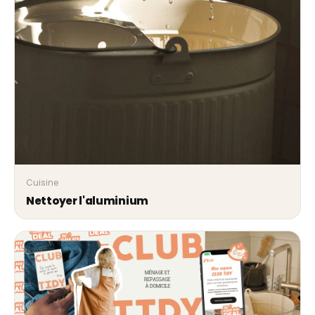
Cuisine
Nettoyer l'aluminium