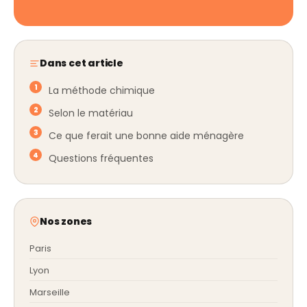
Dans cet article
La méthode chimique
Selon le matériau
Ce que ferait une bonne aide ménagère
Questions fréquentes
Nos zones
Paris
Lyon
Marseille