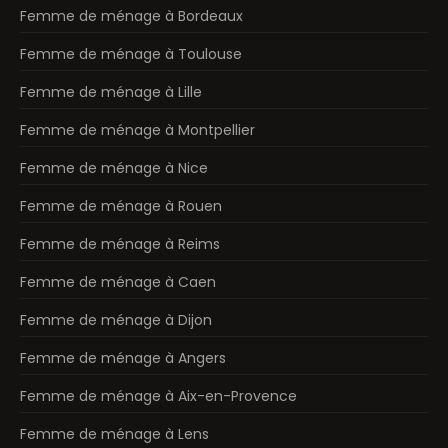
Femme de ménage à Bordeaux
Femme de ménage à Toulouse
Femme de ménage à Lille
Femme de ménage à Montpellier
Femme de ménage à Nice
Femme de ménage à Rouen
Femme de ménage à Reims
Femme de ménage à Caen
Femme de ménage à Dijon
Femme de ménage à Angers
Femme de ménage à Aix-en-Provence
Femme de ménage à Lens