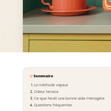
Sommaire
La méthode vapeur
Odeur tenace
Ce que ferait une bonne aide ménagère
Questions fréquentes