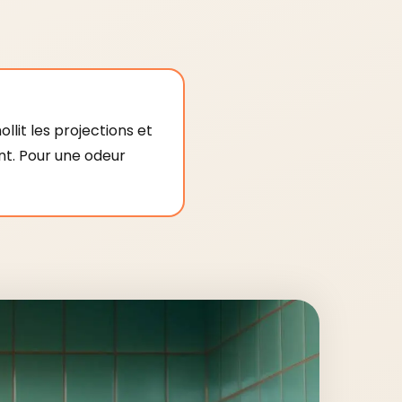
llit les projections et
ent. Pour une odeur