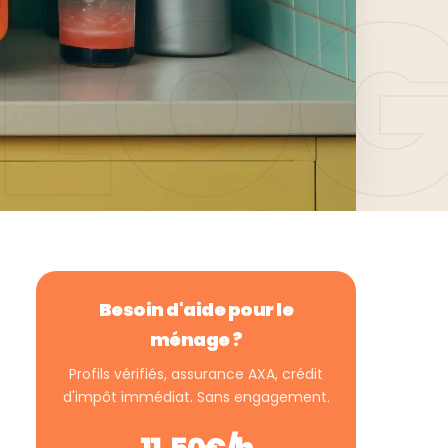
Besoin d'aide pour le
ménage ?
Profils vérifiés, assurance AXA, crédit
d'impôt immédiat. Sans engagement.