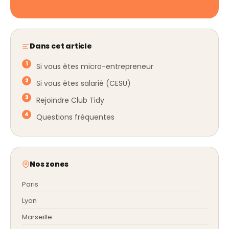
Dans cet article
Si vous êtes micro-entrepreneur
Si vous êtes salarié (CESU)
Rejoindre Club Tidy
Questions fréquentes
Nos zones
Paris
Lyon
Marseille