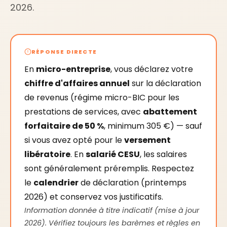
2026.
RÉPONSE DIRECTE
En
micro-entreprise
, vous déclarez votre
chiffre d'affaires annuel
sur la déclaration
de revenus (régime micro-BIC pour les
prestations de services, avec
abattement
forfaitaire de 50 %
, minimum 305 €) — sauf
si vous avez opté pour le
versement
libératoire
. En
salarié CESU
, les salaires
sont généralement préremplis. Respectez
le
calendrier
de déclaration (printemps
2026) et conservez vos justificatifs.
Information donnée à titre indicatif (mise à jour
2026). Vérifiez toujours les barèmes et règles en