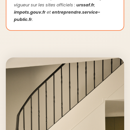
vigueur sur les sites officiels :
urssaf.fr
,
impots.gouv.fr
et
entreprendre.service-
public.fr
.