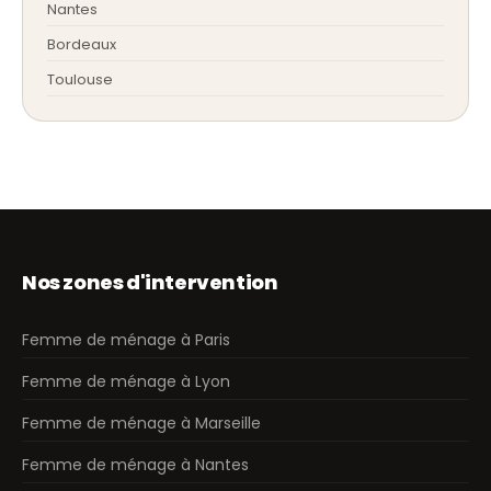
Nantes
Bordeaux
Toulouse
Nos zones d'intervention
Femme de ménage à Paris
Femme de ménage à Lyon
Femme de ménage à Marseille
Femme de ménage à Nantes