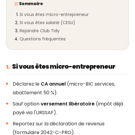
Sommaire
Si vous êtes micro-entrepreneur
Si vous êtes salarié (CESU)
Rejoindre Club Tidy
Questions fréquentes
Si vous êtes micro-entrepreneur
1.
Déclarez le
CA annuel
(micro-BIC services,
abattement 50 %).
Sauf option
versement libératoire
(impôt déjà
payé via l'URSSAF).
Reportez sur la déclaration de revenus
(formulaire 2042-C-PRO).