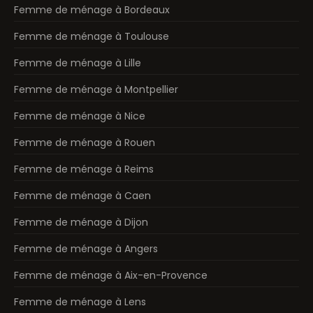
Femme de ménage à Bordeaux
Femme de ménage à Toulouse
Femme de ménage à Lille
Femme de ménage à Montpellier
Femme de ménage à Nice
Femme de ménage à Rouen
Femme de ménage à Reims
Femme de ménage à Caen
Femme de ménage à Dijon
Femme de ménage à Angers
Femme de ménage à Aix-en-Provence
Femme de ménage à Lens