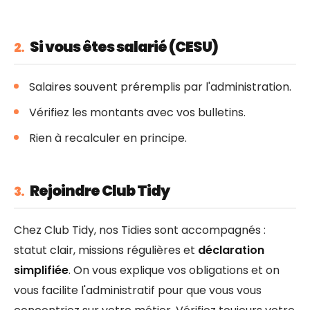
Si vous êtes salarié (CESU)
2.
Salaires souvent préremplis par l'administration.
Vérifiez les montants avec vos bulletins.
Rien à recalculer en principe.
Rejoindre Club Tidy
3.
Chez Club Tidy, nos Tidies sont accompagnés :
statut clair, missions régulières et
déclaration
simplifiée
. On vous explique vos obligations et on
vous facilite l'administratif pour que vous vous