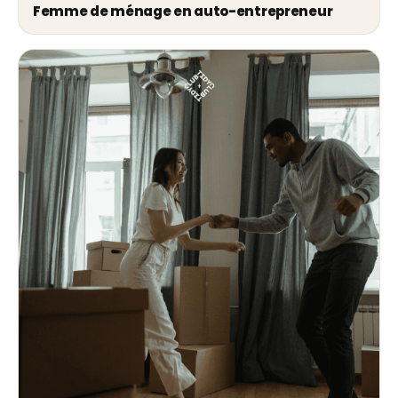
Femme de ménage en auto-entrepreneur