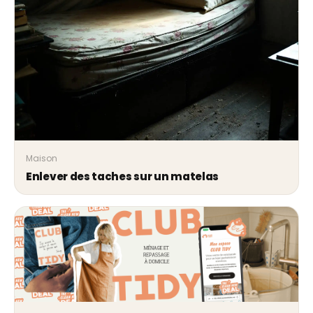
Maison
Enlever des taches sur un matelas