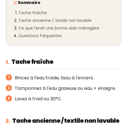
Sommaire
Tache fraîche
Tache ancienne / textile non lavable
Ce que ferait une bonne aide ménagère
Questions fréquentes
Tache fraîche
1.
Rincez à l'eau froide, tissu à l'envers.
Tamponnez à l'eau gazeuse ou eau + vinaigre.
Lavez à froid ou 30°C.
Tache ancienne / textile non lavable
2.