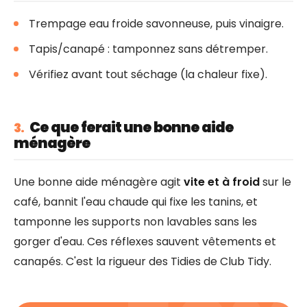
Trempage eau froide savonneuse, puis vinaigre.
Tapis/canapé : tamponnez sans détremper.
Vérifiez avant tout séchage (la chaleur fixe).
Ce que ferait une bonne aide
3.
ménagère
Une bonne aide ménagère agit
vite et à froid
sur le
café, bannit l'eau chaude qui fixe les tanins, et
tamponne les supports non lavables sans les
gorger d'eau. Ces réflexes sauvent vêtements et
canapés. C'est la rigueur des Tidies de Club Tidy.