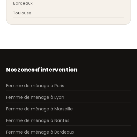
Bordeaux
Toulouse
Nos zones d'intervention
Femme de ménage à Paris
Femme de ménage à Lyon
Femme de ménage à Marseille
Femme de ménage à Nantes
Femme de ménage à Bordeaux