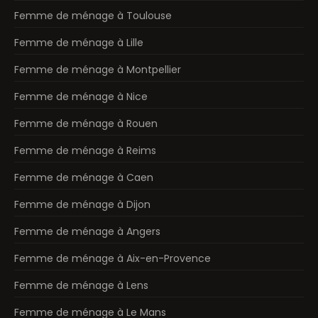
Femme de ménage à Toulouse
Femme de ménage à Lille
Femme de ménage à Montpellier
Femme de ménage à Nice
Femme de ménage à Rouen
Femme de ménage à Reims
Femme de ménage à Caen
Femme de ménage à Dijon
Femme de ménage à Angers
Femme de ménage à Aix-en-Provence
Femme de ménage à Lens
Femme de ménage à Le Mans