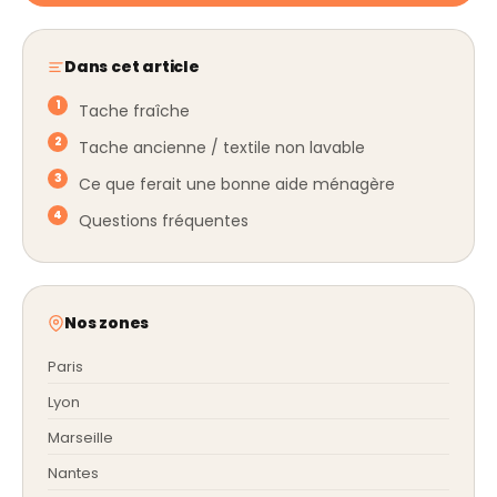
Dans cet article
Tache fraîche
Tache ancienne / textile non lavable
Ce que ferait une bonne aide ménagère
Questions fréquentes
Nos zones
Paris
Lyon
Marseille
Nantes