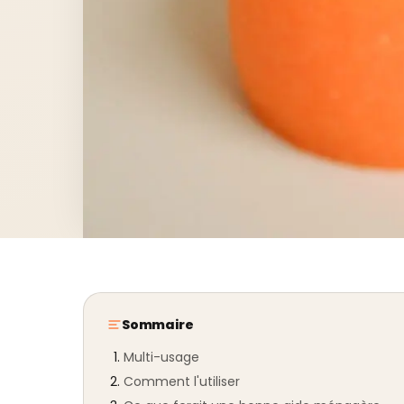
Sommaire
Multi-usage
Comment l'utiliser