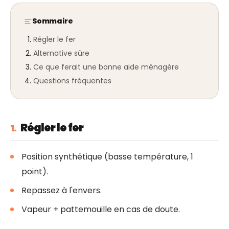
Sommaire
Régler le fer
Alternative sûre
Ce que ferait une bonne aide ménagère
Questions fréquentes
Régler le fer
1.
Position synthétique (basse température, 1
point).
Repassez à l'envers.
Vapeur + pattemouille en cas de doute.