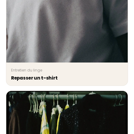
Entretien du linge
Repasser un t-shirt