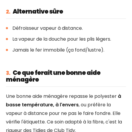
Alternative sûre
2.
Défroisseur vapeur à distance.
La vapeur de la douche pour les plis légers.
Jamais le fer immobile (ça fond/lustre).
Ce que ferait une bonne aide
3.
ménagère
Une bonne aide ménagère repasse le polyester
à
basse température, à l'envers
, ou préfère la
vapeur à distance pour ne pas le faire fondre. Elle
vérifie l'étiquette. Ce soin adapté à la fibre, c'est la
rigueur des Tidies de Club Tidy.