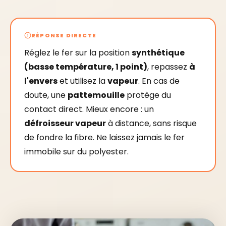
RÉPONSE DIRECTE
Réglez le fer sur la position
synthétique
(basse température, 1 point)
, repassez
à
l'envers
et utilisez la
vapeur
. En cas de
doute, une
pattemouille
protège du
contact direct. Mieux encore : un
défroisseur vapeur
à distance, sans risque
de fondre la fibre. Ne laissez jamais le fer
immobile sur du polyester.