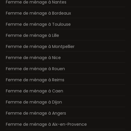
Femme de ménage à Nantes
Femme de ménage à Bordeaux
Femme de ménage à Toulouse
Femme de ménage à Lille
Femme de ménage à Montpellier
Femme de ménage à Nice
Femme de ménage à Rouen
Femme de ménage à Reims
Femme de ménage à Caen
Femme de ménage à Dijon
Femme de ménage à Angers
Femme de ménage à Aix-en-Provence