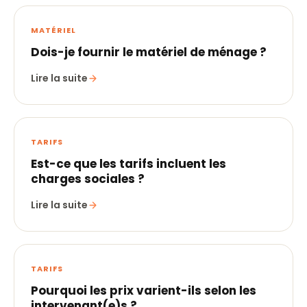
MATÉRIEL
Dois-je fournir le matériel de ménage ?
Lire la suite
TARIFS
Est-ce que les tarifs incluent les
charges sociales ?
Lire la suite
TARIFS
Pourquoi les prix varient-ils selon les
intervenant(e)s ?