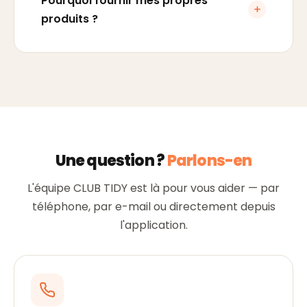
Pourquoi fournir mes propres
produits ?
Une question ?
Parlons-en
L'équipe CLUB TIDY est là pour vous aider — par
téléphone, par e-mail ou directement depuis
l'application.