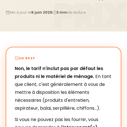
Mis à jour le
6 juin 2026
3 min
de lecture
EN BREF
Non, le tarif n'inclut pas par défaut les
produits ni le matériel de ménage.
En tant
que client, c'est généralement à vous de
mettre à disposition les éléments
nécessaires (produits d'entretien,
aspirateur, balai, serpillière, chiffons…).
Si vous ne pouvez pas les fournir, vous