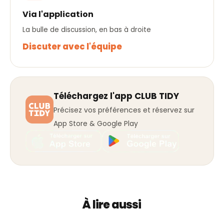
Via l'application
La bulle de discussion, en bas à droite
Discuter avec l'équipe
Téléchargez l'app CLUB TIDY
Précisez vos préférences et réservez sur
App Store & Google Play
À lire aussi