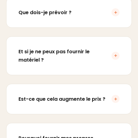
Que dois-je prévoir ?
Et si je ne peux pas fournir le
matériel ?
Est-ce que cela augmente le prix ?