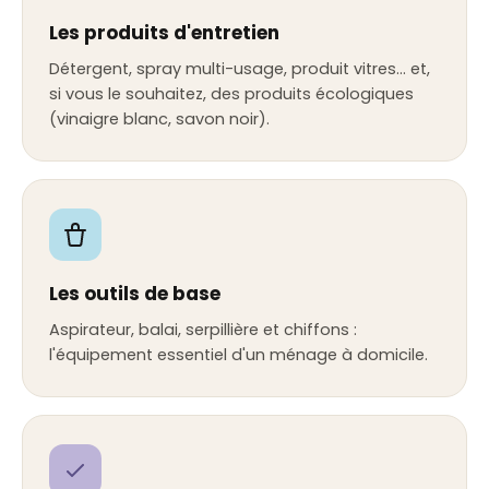
Les produits d'entretien
Détergent, spray multi-usage, produit vitres… et,
si vous le souhaitez, des produits écologiques
(vinaigre blanc, savon noir).
Les outils de base
Aspirateur, balai, serpillière et chiffons :
l'équipement essentiel d'un ménage à domicile.