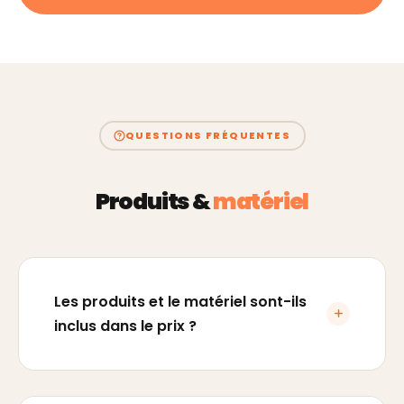
QUESTIONS FRÉQUENTES
Produits &
matériel
Les produits et le matériel sont-ils
inclus dans le prix ?