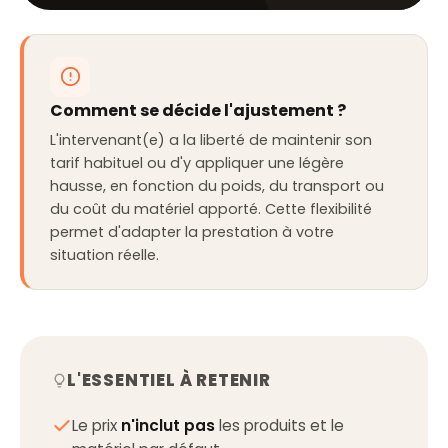
Comment se décide l'ajustement ?
L'intervenant(e) a la liberté de maintenir son
tarif habituel ou d'y appliquer une légère
hausse, en fonction du poids, du transport ou
du coût du matériel apporté. Cette flexibilité
permet d'adapter la prestation à votre
situation réelle.
L'ESSENTIEL À RETENIR
Le prix
n'inclut pas
les produits et le