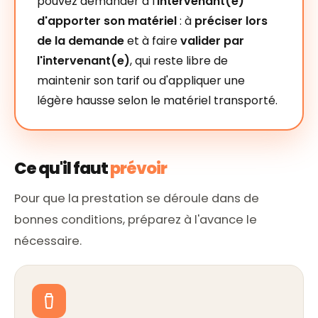
pouvez demander à l'
intervenant(e)
d'apporter son matériel
: à
préciser lors
de la demande
et à faire
valider par
l'intervenant(e)
, qui reste libre de
maintenir son tarif ou d'appliquer une
légère hausse selon le matériel transporté.
Ce qu'il faut
prévoir
Pour que la prestation se déroule dans de
bonnes conditions, préparez à l'avance le
nécessaire.