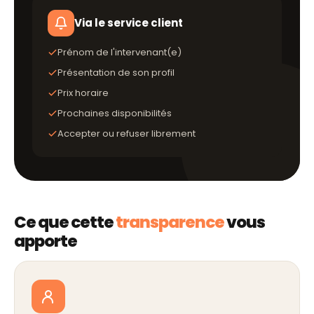
Via le service client
Prénom de l'intervenant(e)
Présentation de son profil
Prix horaire
Prochaines disponibilités
Accepter ou refuser librement
Ce que cette
transparence
vous
apporte