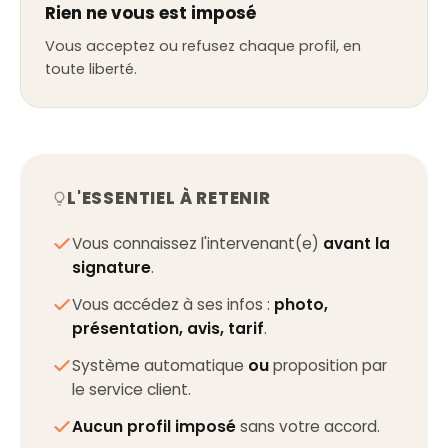
Rien ne vous est imposé
Vous acceptez ou refusez chaque profil, en
toute liberté.
L'ESSENTIEL À RETENIR
Vous connaissez l'intervenant(e)
avant la
signature
.
Vous accédez à ses infos :
photo,
présentation, avis, tarif
.
Système automatique
ou
proposition par
le service client.
Aucun profil imposé
sans votre accord.