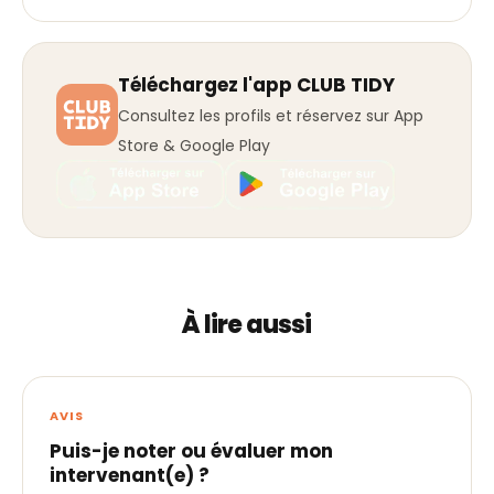
Téléchargez l'app CLUB TIDY
Consultez les profils et réservez sur App
Store & Google Play
À lire aussi
AVIS
Puis-je noter ou évaluer mon
intervenant(e) ?