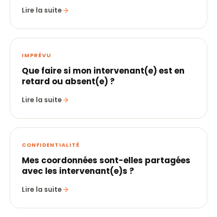
Lire la suite
IMPRÉVU
Que faire si mon intervenant(e) est en
retard ou absent(e) ?
Lire la suite
CONFIDENTIALITÉ
Mes coordonnées sont-elles partagées
avec les intervenant(e)s ?
Lire la suite