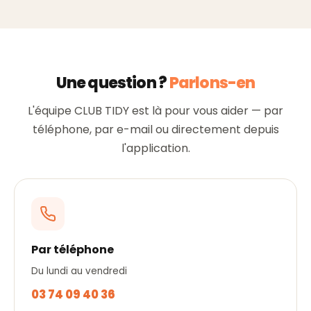
Une question ?
Parlons-en
L'équipe CLUB TIDY est là pour vous aider — par
téléphone, par e-mail ou directement depuis
l'application.
Par téléphone
Du lundi au vendredi
03 74 09 40 36