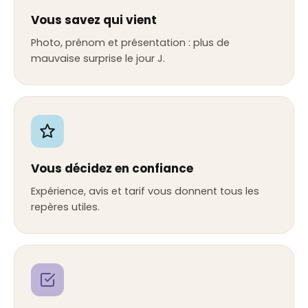
Vous savez qui vient
Photo, prénom et présentation : plus de
mauvaise surprise le jour J.
Vous décidez en confiance
Expérience, avis et tarif vous donnent tous les
repères utiles.