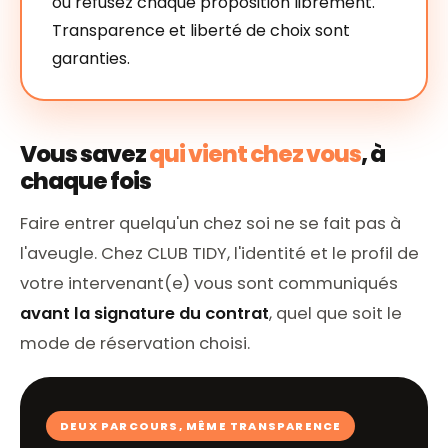
ou refusez chaque proposition librement.
Transparence et liberté de choix sont
garanties.
Vous savez
qui vient chez vous
, à
chaque fois
Faire entrer quelqu'un chez soi ne se fait pas à
l'aveugle. Chez CLUB TIDY, l'identité et le profil de
votre intervenant(e) vous sont communiqués
avant la signature du contrat
, quel que soit le
mode de réservation choisi.
DEUX PARCOURS, MÊME TRANSPARENCE