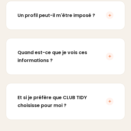
Un profil peut-il m'être imposé ?
Quand est-ce que je vois ces
informations ?
Et si je préfère que CLUB TIDY
choisisse pour moi ?