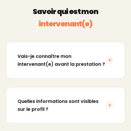
Savoir qui est mon
intervenant(e)
Vais-je connaître mon
intervenant(e) avant la prestation ?
Quelles informations sont visibles
sur le profil ?