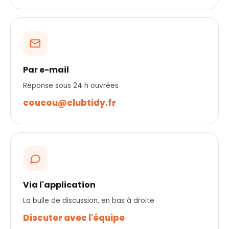
Par e-mail
Réponse sous 24 h ouvrées
coucou@clubtidy.fr
Via l'application
La bulle de discussion, en bas à droite
Discuter avec l'équipe