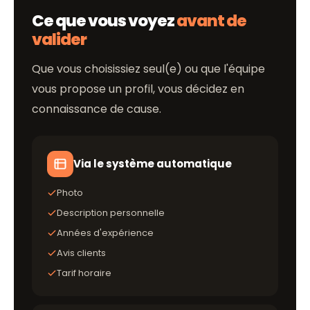
Ce que vous voyez
avant de
valider
Que vous choisissiez seul(e) ou que l'équipe
vous propose un profil, vous décidez en
connaissance de cause.
Via le système automatique
Photo
Description personnelle
Années d'expérience
Avis clients
Tarif horaire