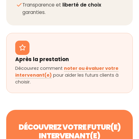
Transparence et
liberté de choix
garanties.
Après la prestation
Découvrez comment
noter ou évaluer votre
intervenant(e)
pour aider les futurs clients à
choisir.
DÉCOUVREZ VOTRE FUTUR(E)
INTERVENANT(E)