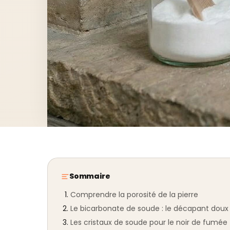
Sommaire
Comprendre la porosité de la pierre
Le bicarbonate de soude : le décapant doux
Les cristaux de soude pour le noir de fumée