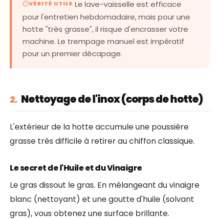
Le lave-vaisselle est efficace
VÉRITÉ UTILE
pour l'entretien hebdomadaire, mais pour une
hotte "très grasse", il risque d'encrasser votre
machine. Le trempage manuel est impératif
pour un premier décapage.
Nettoyage de l'inox (corps de hotte)
2.
L'extérieur de la hotte accumule une poussière
grasse très difficile à retirer au chiffon classique.
Le secret de l'Huile et du Vinaigre
Le gras dissout le gras. En mélangeant du vinaigre
blanc (nettoyant) et une goutte d'huile (solvant
gras), vous obtenez une surface brillante.