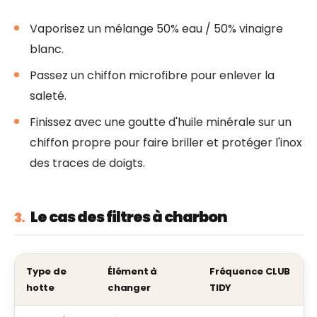
Vaporisez un mélange 50% eau / 50% vinaigre
blanc.
Passez un chiffon microfibre pour enlever la
saleté.
Finissez avec une goutte d'huile minérale sur un
chiffon propre pour faire briller et protéger l'inox
des traces de doigts.
Le cas des filtres à charbon
3.
Type de
Élément à
Fréquence CLUB
hotte
changer
TIDY