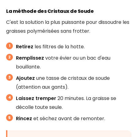
La méthode des Cristaux de Soude
C'est la solution la plus puissante pour dissoudre les
graisses polymérisées sans frotter.
Retirez
les filtres de la hotte.
Remplissez
votre évier ou un bac d'eau
bouillante.
Ajoutez
une tasse de cristaux de soude
(attention aux gants).
Laissez tremper
20 minutes. La graisse se
décolle toute seule.
Rincez
et séchez avant de remonter.