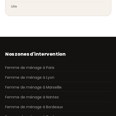
Lille
Nos zones d'intervention
Femme de ménage à Paris
Femme de ménage à Lyon
Femme de ménage à Marseille
Femme de ménage à Nantes
Femme de ménage à Bordeaux