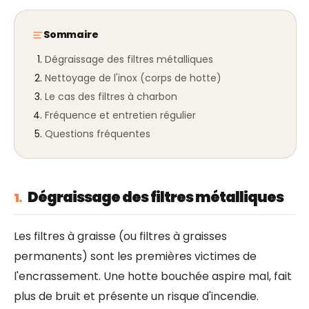
Sommaire
Dégraissage des filtres métalliques
Nettoyage de l'inox (corps de hotte)
Le cas des filtres à charbon
Fréquence et entretien régulier
Questions fréquentes
Dégraissage des filtres métalliques
1.
Les filtres à graisse (ou filtres à graisses
permanents) sont les premières victimes de
l'encrassement. Une hotte bouchée aspire mal, fait
plus de bruit et présente un risque d'incendie.