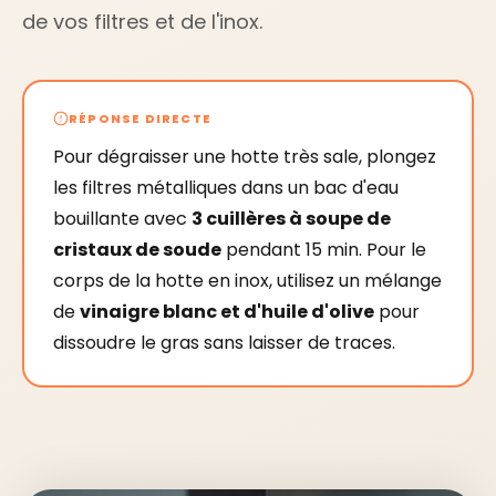
de vos filtres et de l'inox.
RÉPONSE DIRECTE
Pour dégraisser une hotte très sale, plongez
les filtres métalliques dans un bac d'eau
bouillante avec
3 cuillères à soupe de
cristaux de soude
pendant 15 min. Pour le
corps de la hotte en inox, utilisez un mélange
de
vinaigre blanc et d'huile d'olive
pour
dissoudre le gras sans laisser de traces.