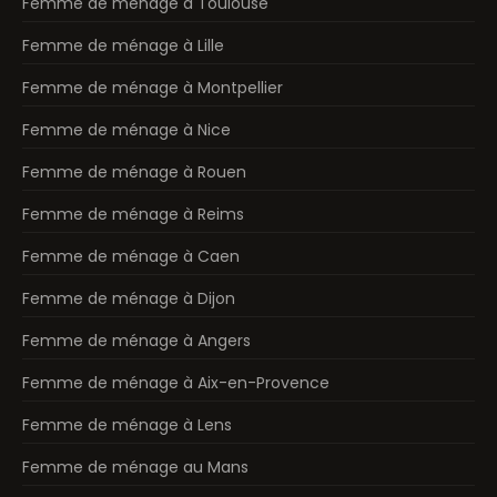
Femme de ménage à Toulouse
Femme de ménage à Lille
Femme de ménage à Montpellier
Femme de ménage à Nice
Femme de ménage à Rouen
Femme de ménage à Reims
Femme de ménage à Caen
Femme de ménage à Dijon
Femme de ménage à Angers
Femme de ménage à Aix-en-Provence
Femme de ménage à Lens
Femme de ménage au Mans