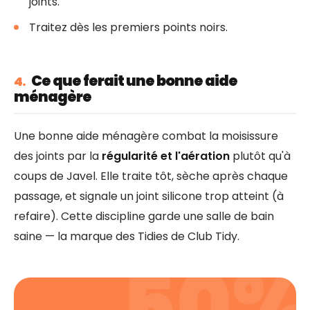
joints.
Traitez dès les premiers points noirs.
Ce que ferait une bonne aide
4.
ménagère
Une bonne aide ménagère combat la moisissure
des joints par la
régularité et l'aération
plutôt qu'à
coups de Javel. Elle traite tôt, sèche après chaque
passage, et signale un joint silicone trop atteint (à
refaire). Cette discipline garde une salle de bain
saine — la marque des Tidies de Club Tidy.