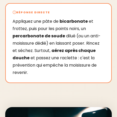
RÉPONSE DIRECTE
Appliquez une pâte de
bicarbonate
et
frottez, puis pour les points noirs, un
percarbonate de soude
dilué (ou un anti-
moisissure dédié) en laissant poser. Rincez
et séchez. Surtout,
aérez après chaque
douche
et passez une raclette : c'est la
prévention qui empêche la moisissure de
revenir.