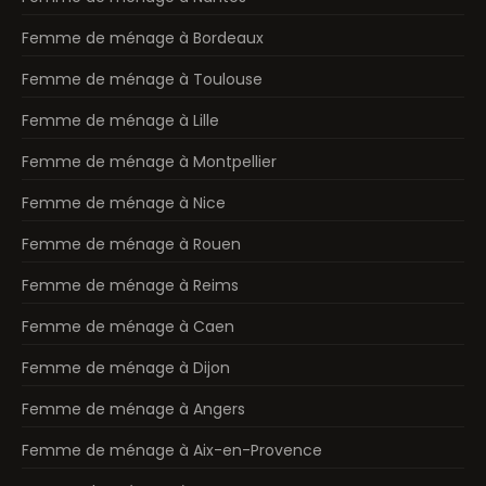
Femme de ménage à Bordeaux
Femme de ménage à Toulouse
Femme de ménage à Lille
Femme de ménage à Montpellier
Femme de ménage à Nice
Femme de ménage à Rouen
Femme de ménage à Reims
Femme de ménage à Caen
Femme de ménage à Dijon
Femme de ménage à Angers
Femme de ménage à Aix-en-Provence