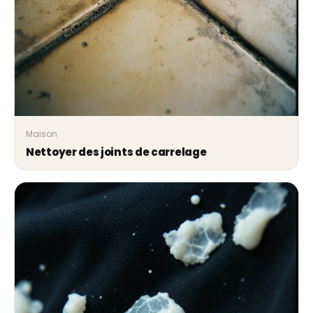
Maison
Nettoyer des joints de carrelage