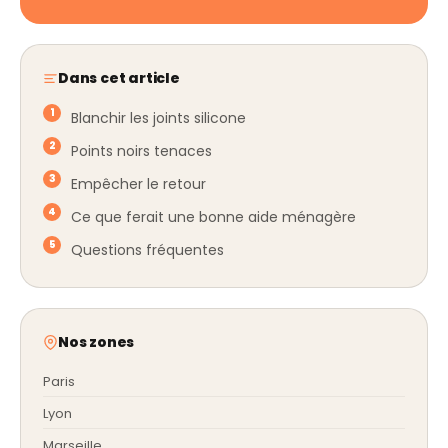
Dans cet article
Blanchir les joints silicone
Points noirs tenaces
Empêcher le retour
Ce que ferait une bonne aide ménagère
Questions fréquentes
Nos zones
Paris
Lyon
Marseille