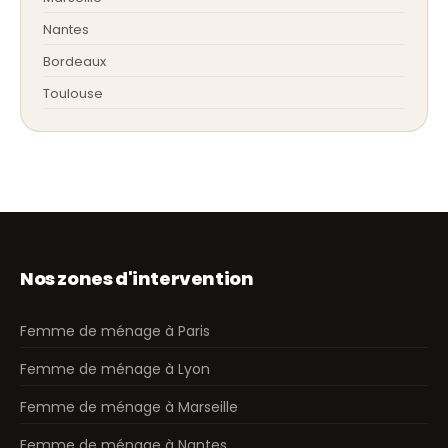
Nantes
Bordeaux
Toulouse
Nos zones d'intervention
Femme de ménage à Paris
Femme de ménage à Lyon
Femme de ménage à Marseille
Femme de ménage à Nantes