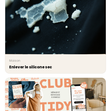
Maison
Enlever le silicone sec