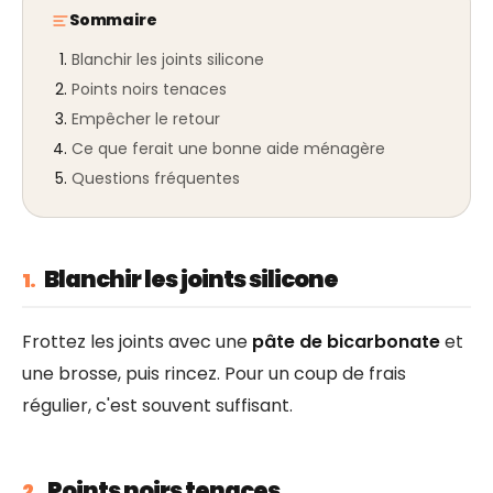
Sommaire
Blanchir les joints silicone
Points noirs tenaces
Empêcher le retour
Ce que ferait une bonne aide ménagère
Questions fréquentes
Blanchir les joints silicone
1.
Frottez les joints avec une
pâte de bicarbonate
et
une brosse, puis rincez. Pour un coup de frais
régulier, c'est souvent suffisant.
Points noirs tenaces
2.