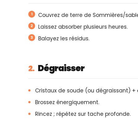
Couvrez de terre de Sommières/sable
Laissez absorber plusieurs heures.
Balayez les résidus.
Dégraisser
2.
Cristaux de soude (ou dégraissant) +
Brossez énergiquement.
Rincez ; répétez sur tache profonde.