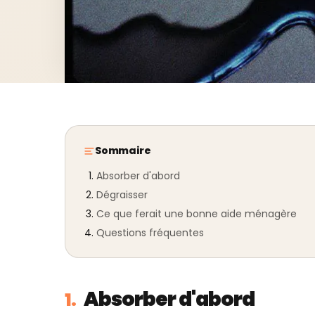
Sommaire
Absorber d'abord
Dégraisser
Ce que ferait une bonne aide ménagère
Questions fréquentes
Absorber d'abord
1.