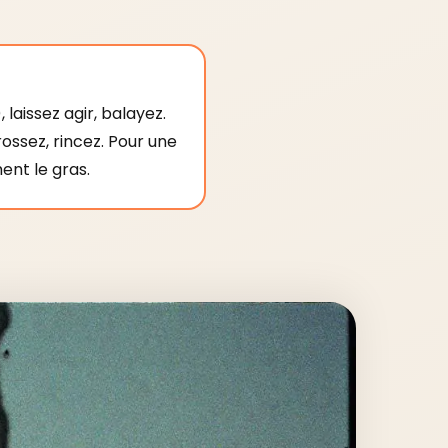
, laissez agir, balayez.
ossez, rincez. Pour une
ent le gras.