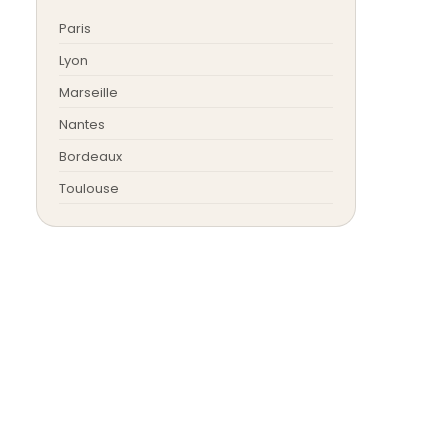
Paris
Lyon
Marseille
Nantes
Bordeaux
Toulouse