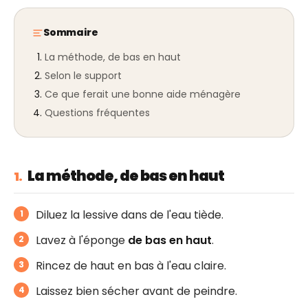
Sommaire
La méthode, de bas en haut
Selon le support
Ce que ferait une bonne aide ménagère
Questions fréquentes
La méthode, de bas en haut
1.
Diluez la lessive dans de l'eau tiède.
Lavez à l'éponge
de bas en haut
.
Rincez de haut en bas à l'eau claire.
Laissez bien sécher avant de peindre.