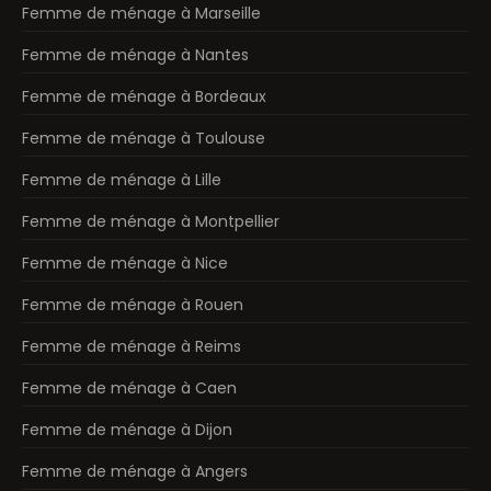
Femme de ménage à Marseille
Femme de ménage à Nantes
Femme de ménage à Bordeaux
Femme de ménage à Toulouse
Femme de ménage à Lille
Femme de ménage à Montpellier
Femme de ménage à Nice
Femme de ménage à Rouen
Femme de ménage à Reims
Femme de ménage à Caen
Femme de ménage à Dijon
Femme de ménage à Angers