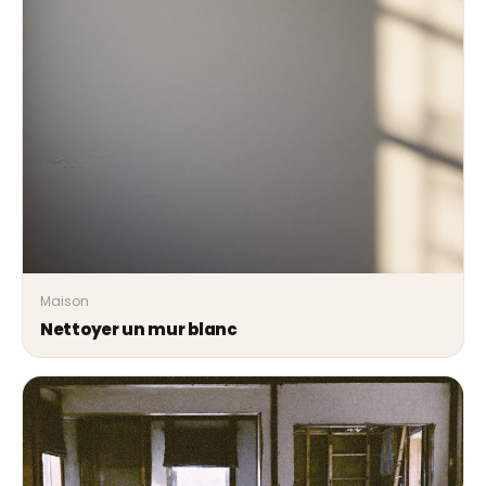
Maison
Nettoyer un mur blanc