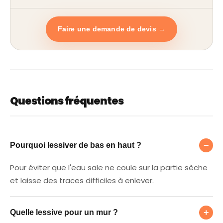
Faire une demande de devis →
Questions fréquentes
Pourquoi lessiver de bas en haut ?
−
Pourquoi lessiver de bas en haut ?
Pour éviter que l'eau sale ne coule sur la partie sèche
et laisse des traces difficiles à enlever.
Quelle lessive pour un mur ?
+
Quelle lessive pour un mur ?