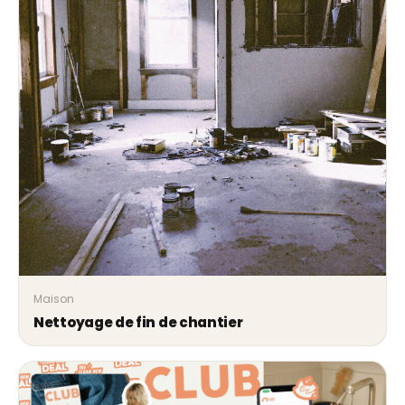
Maison
Nettoyage de fin de chantier