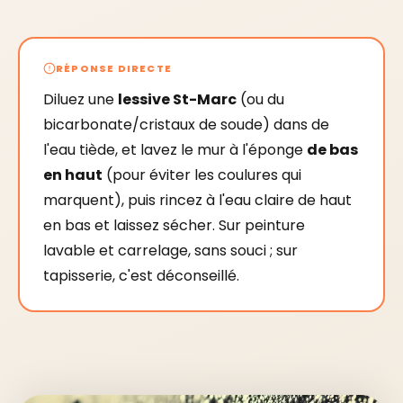
RÉPONSE DIRECTE
Diluez une
lessive St-Marc
(ou du
bicarbonate/cristaux de soude) dans de
l'eau tiède, et lavez le mur à l'éponge
de bas
en haut
(pour éviter les coulures qui
marquent), puis rincez à l'eau claire de haut
en bas et laissez sécher. Sur peinture
lavable et carrelage, sans souci ; sur
tapisserie, c'est déconseillé.