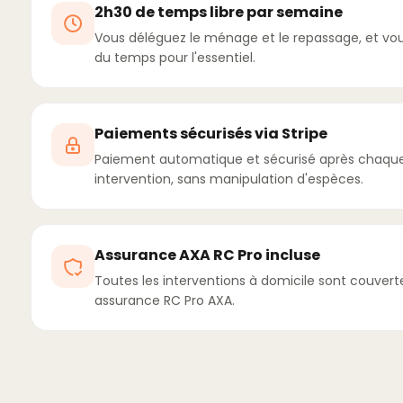
2h30 de temps libre par semaine
Vous déléguez le ménage et le repassage, et vo
du temps pour l'essentiel.
Paiements sécurisés via Stripe
Paiement automatique et sécurisé après chaqu
intervention, sans manipulation d'espèces.
Assurance AXA RC Pro incluse
Toutes les interventions à domicile sont couvert
assurance RC Pro AXA.