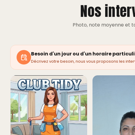
Nos inte
Photo, note moyenne et tar
Besoin d'un jour ou d'un horaire particuli
Décrivez votre besoin, nous vous proposons les inter