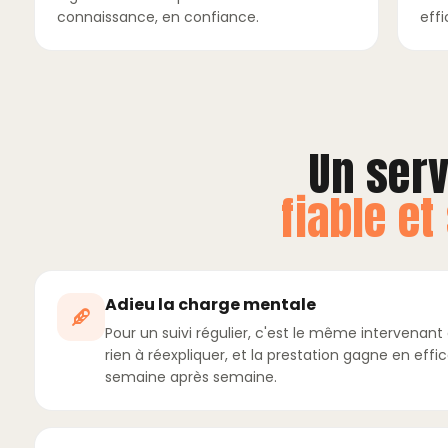
connaissance, en confiance.
effi
Un serv
fiable et
Adieu la charge mentale
Pour un suivi régulier, c'est le même intervenant q
rien à réexpliquer, et la prestation gagne en effi
semaine après semaine.