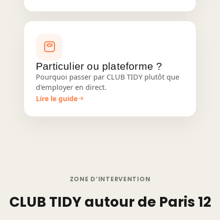
Particulier ou plateforme ?
Pourquoi passer par CLUB TIDY plutôt que
d'employer en direct.
Lire le guide
ZONE D’INTERVENTION
CLUB TIDY autour de Paris 12