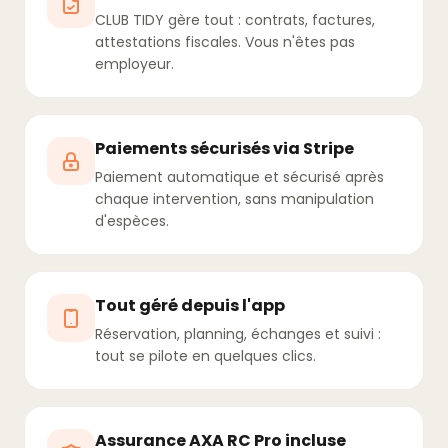
CLUB TIDY gère tout : contrats, factures,
attestations fiscales. Vous n'êtes pas
employeur.
Paiements sécurisés via Stripe
Paiement automatique et sécurisé après
chaque intervention, sans manipulation
d'espèces.
Tout géré depuis l'app
Réservation, planning, échanges et suivi :
tout se pilote en quelques clics.
Assurance AXA RC Pro incluse