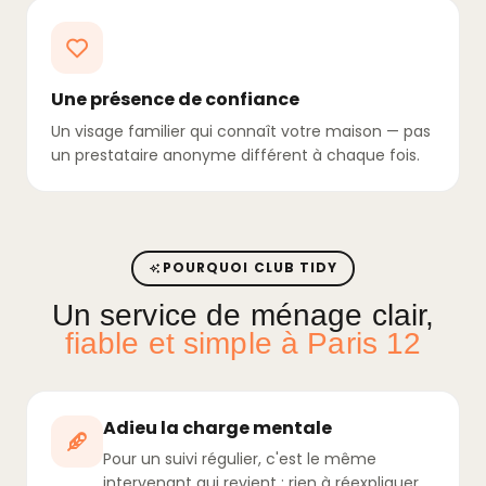
Une présence de confiance
Un visage familier qui connaît votre maison — pas
un prestataire anonyme différent à chaque fois.
POURQUOI CLUB TIDY
Un service de ménage clair,
fiable et simple à Paris 12
Adieu la charge mentale
Pour un suivi régulier, c'est le même
intervenant qui revient : rien à réexpliquer,