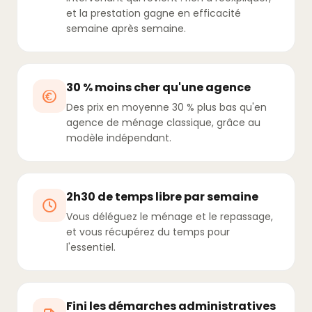
et la prestation gagne en efficacité
semaine après semaine.
30 % moins cher qu'une agence
Des prix en moyenne 30 % plus bas qu'en
agence de ménage classique, grâce au
modèle indépendant.
2h30 de temps libre par semaine
Vous déléguez le ménage et le repassage,
et vous récupérez du temps pour
l'essentiel.
Fini les démarches administratives