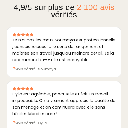
4,9/5 sur plus de
2 100 avis
vérifiés
Je n’ai pas les mots Soumaya est professionnelle
, consciencieuse, a le sens du rangement et
maîtrise son travail jusqu’au moindre détail. Je la
recommande +++ elle est incroyable
Avis vérifié · Soumeya
Cylia est agréable, ponctuelle et fait un travail
impeccable. On a vraiment apprécié la qualité de
son ménage et on continuera avec elle sans
hésiter. Merci encore !
Avis vérifié · Cylia