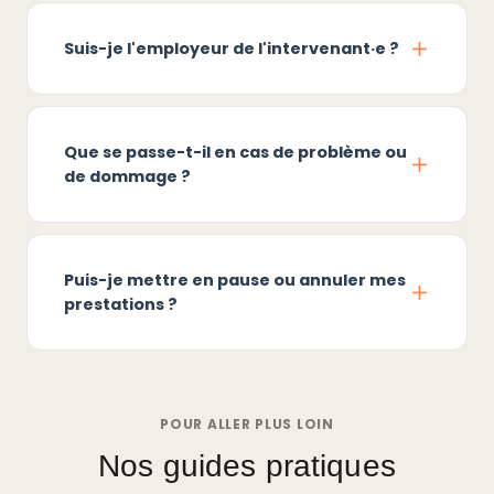
Suis-je l'employeur de l'intervenant·e ?
Que se passe-t-il en cas de problème ou
de dommage ?
Puis-je mettre en pause ou annuler mes
prestations ?
POUR ALLER PLUS LOIN
Nos guides pratiques