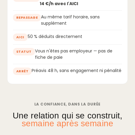
14 €/h avec l'AICI
Au même tarif horaire, sans
REPASSAGE
supplément
50 % déduits directement
AICI
Vous n'êtes pas employeur — pas de
STATUT
fiche de paie
Préavis 48 h, sans engagement ni pénalité
ARRÊT
LA CONFIANCE, DANS LA DURÉE
Une relation qui se construit,
semaine après semaine