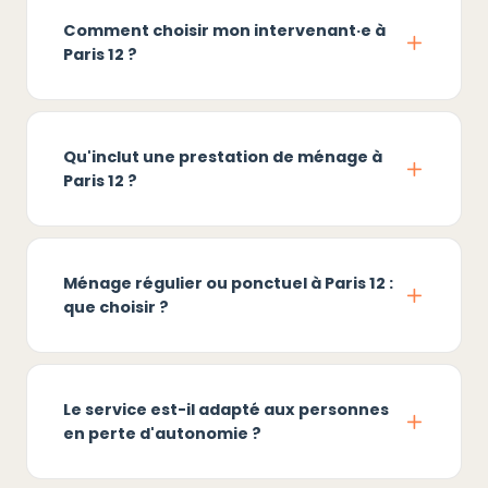
Comment choisir mon intervenant·e à
Paris 12 ?
Qu'inclut une prestation de ménage à
Paris 12 ?
Ménage régulier ou ponctuel à Paris 12 :
que choisir ?
Le service est-il adapté aux personnes
en perte d'autonomie ?