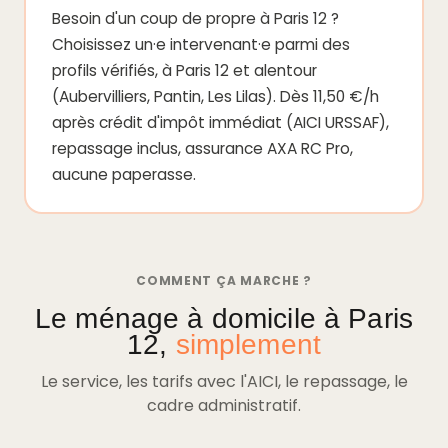
Besoin d'un coup de propre à Paris 12 ?
Choisissez un·e intervenant·e parmi des
profils vérifiés, à Paris 12 et alentour
(Aubervilliers, Pantin, Les Lilas). Dès 11,50 €/h
après crédit d'impôt immédiat (AICI URSSAF),
repassage inclus, assurance AXA RC Pro,
aucune paperasse.
COMMENT ÇA MARCHE ?
Le ménage à domicile à Paris
12,
simplement
Le service, les tarifs avec l'AICI, le repassage, le
cadre administratif.