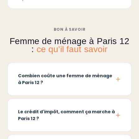
BON À SAVOIR
Femme de ménage à Paris 12
:
ce qu'il faut savoir
Combien coûte une femme de ménage
à Paris 12 ?
Le crédit d'impôt, comment ça marche à
Paris 12 ?