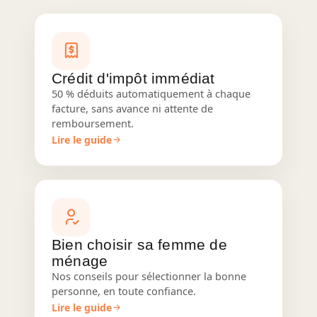
Crédit d'impôt immédiat
50 % déduits automatiquement à chaque
facture, sans avance ni attente de
remboursement.
Lire le guide
Bien choisir sa femme de
ménage
Nos conseils pour sélectionner la bonne
personne, en toute confiance.
Lire le guide