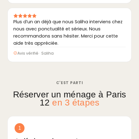
Plus d’un an déjà que nous Saliha interviens chez
nous avec ponctualité et sérieux. Nous
recommandons sans hésiter. Merci pour cette
aide très appréciée.
Avis vérifié · Saliha
C'EST PARTI
Réserver un ménage à Paris
12
en 3 étapes
1