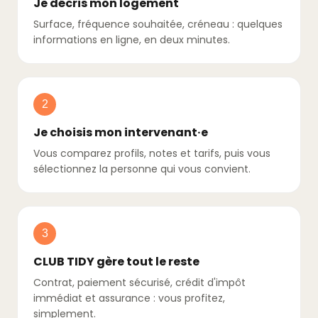
Je décris mon logement
Surface, fréquence souhaitée, créneau : quelques
informations en ligne, en deux minutes.
2
Je choisis mon intervenant·e
Vous comparez profils, notes et tarifs, puis vous
sélectionnez la personne qui vous convient.
3
CLUB TIDY gère tout le reste
Contrat, paiement sécurisé, crédit d'impôt
immédiat et assurance : vous profitez,
simplement.