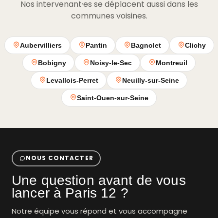
Nos intervenant·es se déplacent aussi dans les
communes voisines.
Aubervilliers
Pantin
Bagnolet
Clichy
Bobigny
Noisy-le-Sec
Montreuil
Levallois-Perret
Neuilly-sur-Seine
Saint-Ouen-sur-Seine
NOUS CONTACTER
Une question avant de vous
lancer à Paris 12 ?
Notre équipe vous répond et vous accompagne