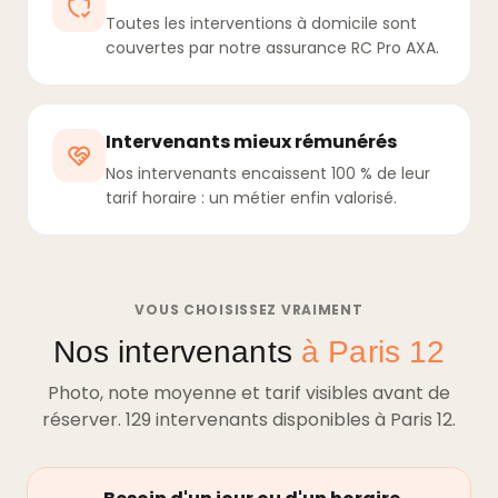
Toutes les interventions à domicile sont
couvertes par notre assurance RC Pro AXA.
Intervenants mieux rémunérés
Nos intervenants encaissent 100 % de leur
tarif horaire : un métier enfin valorisé.
VOUS CHOISISSEZ VRAIMENT
Nos intervenants
à Paris 12
Photo, note moyenne et tarif visibles avant de
réserver. 129 intervenants disponibles à Paris 12.