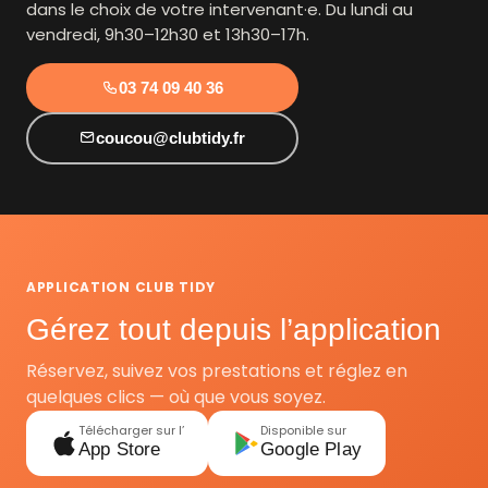
dans le choix de votre intervenant·e. Du lundi au
vendredi, 9h30–12h30 et 13h30–17h.
03 74 09 40 36
coucou@clubtidy.fr
APPLICATION CLUB TIDY
Gérez tout depuis l’application
Réservez, suivez vos prestations et réglez en
quelques clics — où que vous soyez.
Télécharger sur l’
Disponible sur
App Store
Google Play