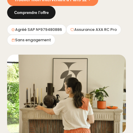
Comprendre l'offre
Agréé SAP N°979480886
Assurance AXA RC Pro
Sans engagement