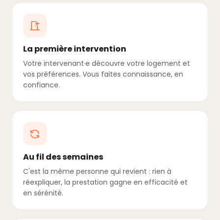
La première intervention
Votre intervenant·e découvre votre logement et
vos préférences. Vous faites connaissance, en
confiance.
Au fil des semaines
C'est la même personne qui revient : rien à
réexpliquer, la prestation gagne en efficacité et
en sérénité.