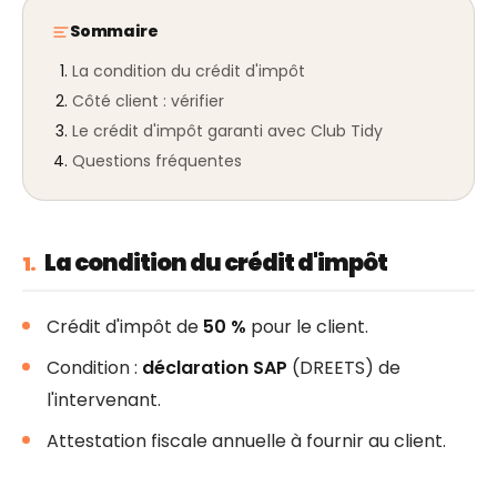
Sommaire
La condition du crédit d'impôt
Côté client : vérifier
Le crédit d'impôt garanti avec Club Tidy
Questions fréquentes
La condition du crédit d'impôt
1.
Crédit d'impôt de
50 %
pour le client.
Condition :
déclaration SAP
(DREETS) de
l'intervenant.
Attestation fiscale annuelle à fournir au client.