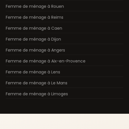
Femme de ménage à Rouen
Femme de ménage à Reims
Femme de ménage à Caen
Femme de ménage à Dijon
Femme de ménage à Angers
Femme de ménage à Aix-en-Provence
Femme de ménage à Lens
Femme de ménage à Le Mans
Femme de ménage à Limoges