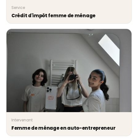
Service
Crédit d'impôt femme de ménage
Intervenant
Femme de ménage en auto-entrepreneur