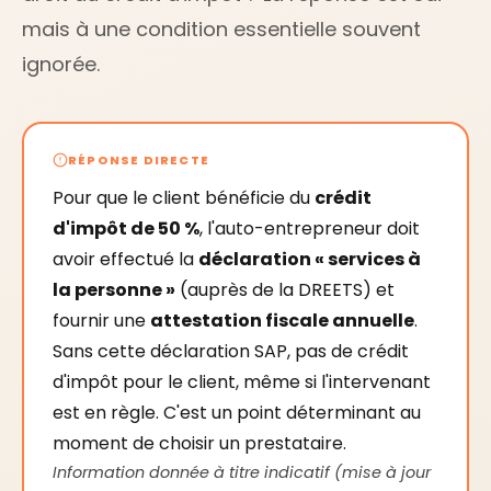
mais à une condition essentielle souvent
ignorée.
RÉPONSE DIRECTE
Pour que le client bénéficie du
crédit
d'impôt de 50 %
, l'auto-entrepreneur doit
avoir effectué la
déclaration « services à
la personne »
(auprès de la DREETS) et
fournir une
attestation fiscale annuelle
.
Sans cette déclaration SAP, pas de crédit
d'impôt pour le client, même si l'intervenant
est en règle. C'est un point déterminant au
moment de choisir un prestataire.
Information donnée à titre indicatif (mise à jour