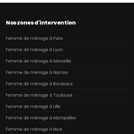
Nos zones d'intervention
Femme de ménage à Paris
Femme de ménage à Lyon
Femme de ménage à Marseille
Femme de ménage à Nantes
Femme de ménage à Bordeaux
Femme de ménage à Toulouse
Femme de ménage à Lille
Femme de ménage à Montpellier
Femme de ménage à Nice