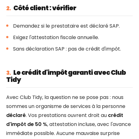
Côté client : vérifier
2.
Demandez si le prestataire est déclaré SAP.
Exigez l'attestation fiscale annuelle.
Sans déclaration SAP : pas de crédit d'impôt.
Le crédit d'impôt garanti avec Club
3.
Tidy
Avec Club Tidy, la question ne se pose pas : nous
sommes un organisme de services à la personne
déclaré
. Vos prestations ouvrent droit au
crédit
d'impôt de 50 %
, attestation incluse, avec l'avance
immédiate possible. Aucune mauvaise surprise