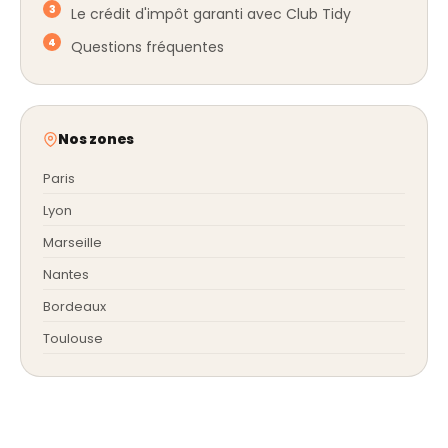
Le crédit d'impôt garanti avec Club Tidy
Questions fréquentes
Nos zones
Paris
Lyon
Marseille
Nantes
Bordeaux
Toulouse