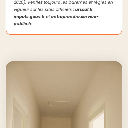
2026). Vérifiez toujours les barèmes et règles en
vigueur sur les sites officiels :
urssaf.fr
,
impots.gouv.fr
et
entreprendre.service-
public.fr
.