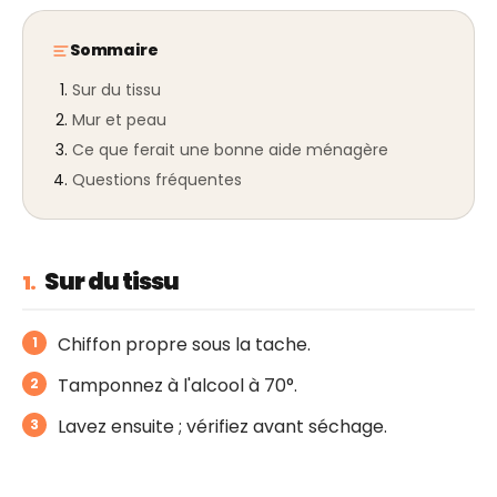
Sommaire
Sur du tissu
Mur et peau
Ce que ferait une bonne aide ménagère
Questions fréquentes
Sur du tissu
1.
Chiffon propre sous la tache.
Tamponnez à l'alcool à 70°.
Lavez ensuite ; vérifiez avant séchage.