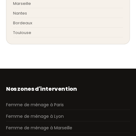
Marseille
Nantes
Bordeaux
Toulouse
Nos zones d'intervention
Femme de ménage à Paris
Femme de ménage à Lyon
Femme de ménage à Marseille