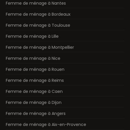
Femme de ménage à Nantes
Femme de ménage à Bordeaux
Femme de ménage à Toulouse
Femme de ménage à Lille
Femme de ménage à Montpellier
Femme de ménage à Nice
Femme de ménage à Rouen
Femme de ménage à Reims
Femme de ménage à Caen
Femme de ménage à Dijon
Femme de ménage à Angers
Femme de ménage à Aix-en-Provence