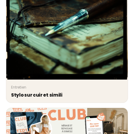
Entretien
Stylo sur cuir et simili