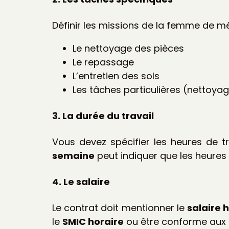
Définir les missions de la femme de mé
Le nettoyage des pièces
Le repassage
L’entretien des sols
Les tâches particulières (nettoyage
3. La durée du travail
Vous devez spécifier les heures de 
semaine
peut indiquer que les heures 
4. Le salaire
Le contrat doit mentionner le
salaire 
le
SMIC horaire
ou être conforme aux a