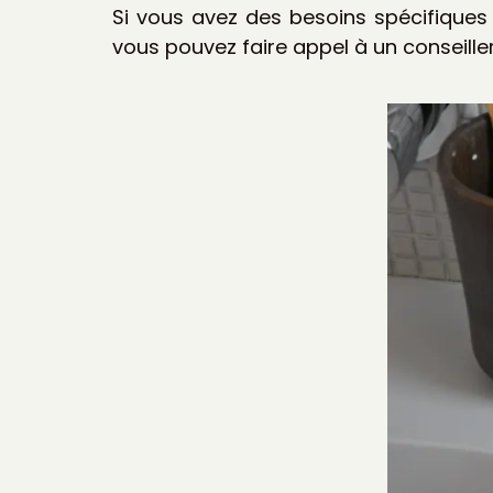
Si vous avez des besoins spécifiques 
vous pouvez faire appel à un conseiller