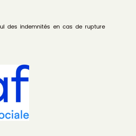
lcul des indemnités en cas de rupture