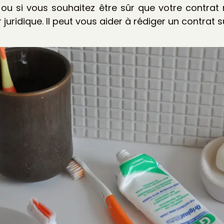
ou si vous souhaitez être sûr que votre contrat 
 juridique. Il peut vous aider à rédiger un contrat 