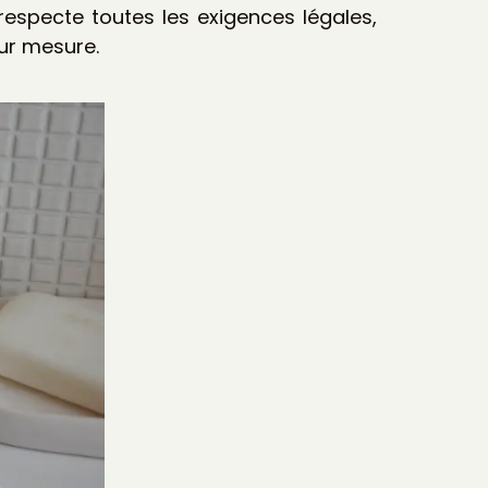
respecte toutes les exigences légales,
sur mesure.