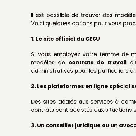
Il est possible de trouver des modèl
Voici quelques options pour vous procu
1. Le site officiel du CESU
Si vous employez votre femme de m
modèles de
contrats de travail
dir
administratives pour les particuliers 
2. Les plateformes en ligne spéciali
Des sites dédiés aux services à dom
contrats sont adaptés aux situations s
3. Un conseiller juridique ou un avoc