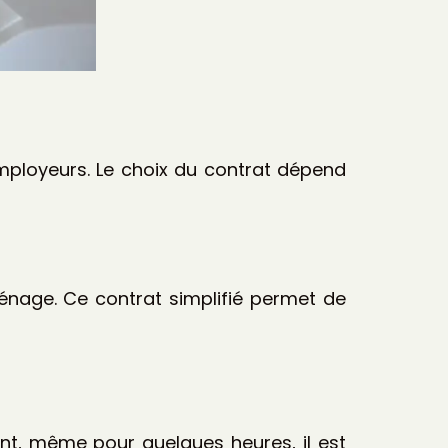
mployeurs. Le choix du contrat dépend
énage. Ce contrat simplifié permet de
nt, même pour quelques heures, il est