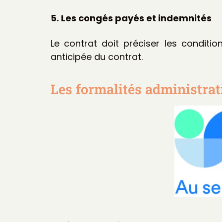
5. Les congés payés et indemnités
Le contrat doit préciser les conditi
anticipée du contrat.
Les formalités administrat