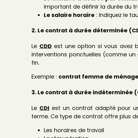
important de définir la durée du tr
Le salaire horaire
: Indiquez le t
2. Le contrat à durée déterminée (
Le
CDD
est une option si vous avez 
interventions ponctuelles (comme un
fin.
Exemple :
contrat femme de ménage
3. Le contrat à durée indéterminée 
Le
CDI
est un contrat adapté pour u
terme. Ce type de contrat offre plus de 
Les horaires de travail