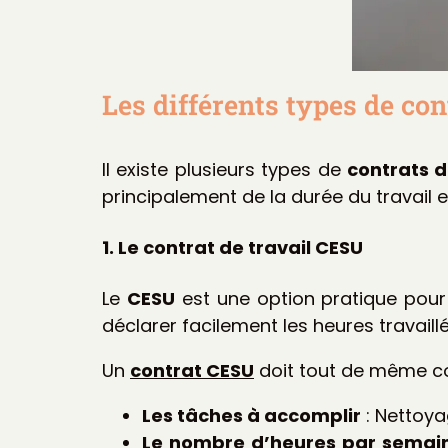
Les différents types de c
Il existe plusieurs types de
contrats d
principalement de la durée du travail 
1. Le contrat de travail CESU
Le
CESU
est une option pratique pour
déclarer facilement les heures travaillé
Un
contrat CESU
doit tout de même con
Les tâches à accomplir
: Nettoya
Le nombre d’heures par semai