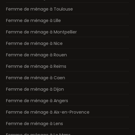
Femme de ménage à Toulouse
Femme de ménage à Lille
Femme de ménage à Montpellier
Femme de ménage à Nice
Femme de ménage à Rouen
Femme de ménage à Reims
Femme de ménage à Caen
Femme de ménage à Dijon
Femme de ménage à Angers
Femme de ménage à Aix-en-Provence
Femme de ménage à Lens