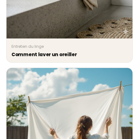
Entretien du linge
Comment laver un oreiller