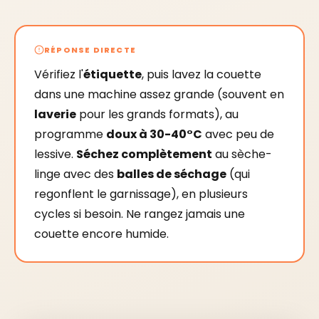
RÉPONSE DIRECTE
Vérifiez l'
étiquette
, puis lavez la couette
dans une machine assez grande (souvent en
laverie
pour les grands formats), au
programme
doux à 30-40°C
avec peu de
lessive.
Séchez complètement
au sèche-
linge avec des
balles de séchage
(qui
regonflent le garnissage), en plusieurs
cycles si besoin. Ne rangez jamais une
couette encore humide.