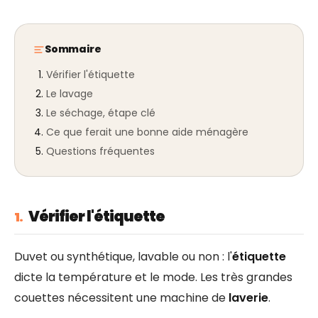
Sommaire
Vérifier l'étiquette
Le lavage
Le séchage, étape clé
Ce que ferait une bonne aide ménagère
Questions fréquentes
Vérifier l'étiquette
1.
Duvet ou synthétique, lavable ou non : l'
étiquette
dicte la température et le mode. Les très grandes
couettes nécessitent une machine de
laverie
.