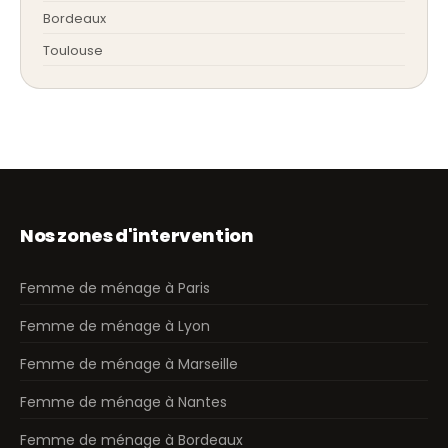
Bordeaux
Toulouse
Nos zones d'intervention
Femme de ménage à Paris
Femme de ménage à Lyon
Femme de ménage à Marseille
Femme de ménage à Nantes
Femme de ménage à Bordeaux