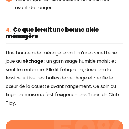
avant de ranger.
Ce que ferait une bonne aide
4.
ménagère
Une bonne aide ménagère sait qu'une couette se
joue au
séchage
: un garnissage humide moisit et
sent le renfermé. Elle lit l'étiquette, dose peu la
lessive, utilise des balles de séchage et vérifie le
cœur de la couette avant rangement. Ce soin du
linge de maison, c'est l'exigence des Tidies de Club
Tidy.