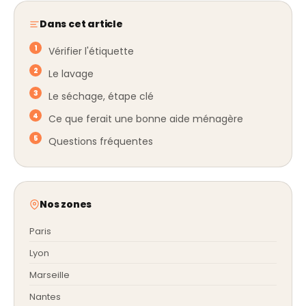
Dans cet article
Vérifier l'étiquette
Le lavage
Le séchage, étape clé
Ce que ferait une bonne aide ménagère
Questions fréquentes
Nos zones
Paris
Lyon
Marseille
Nantes