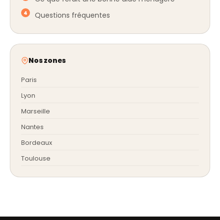
Questions fréquentes
Nos zones
Paris
Lyon
Marseille
Nantes
Bordeaux
Toulouse