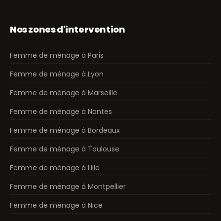
Nos zones d'intervention
Femme de ménage à Paris
Femme de ménage à Lyon
Femme de ménage à Marseille
Femme de ménage à Nantes
Femme de ménage à Bordeaux
Femme de ménage à Toulouse
Femme de ménage à Lille
Femme de ménage à Montpellier
Femme de ménage à Nice