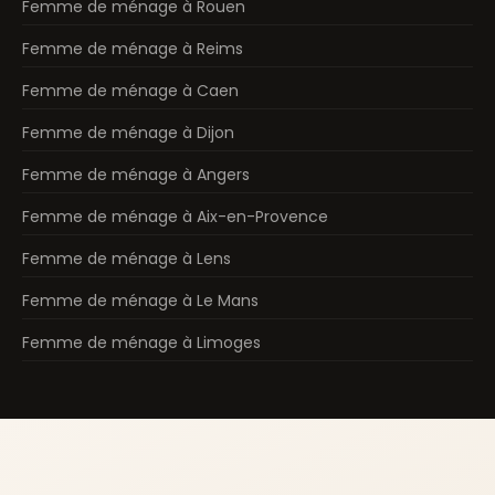
Femme de ménage à Rouen
Femme de ménage à Reims
Femme de ménage à Caen
Femme de ménage à Dijon
Femme de ménage à Angers
Femme de ménage à Aix-en-Provence
Femme de ménage à Lens
Femme de ménage à Le Mans
Femme de ménage à Limoges