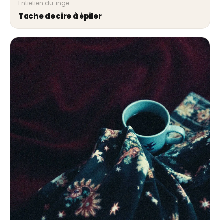
Entretien du linge
Tache de cire à épiler