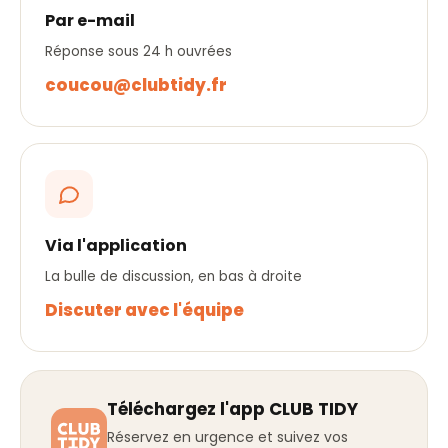
Par e-mail
Réponse sous 24 h ouvrées
coucou@clubtidy.fr
Via l'application
La bulle de discussion, en bas à droite
Discuter avec l'équipe
Téléchargez l'app CLUB TIDY
Réservez en urgence et suivez vos