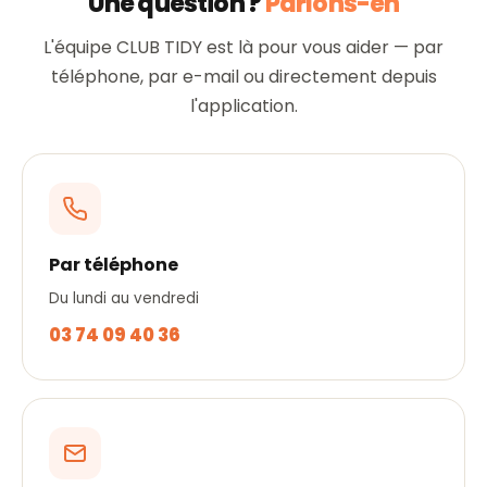
Une question ?
Parlons-en
L'équipe CLUB TIDY est là pour vous aider — par
téléphone, par e-mail ou directement depuis
l'application.
Par téléphone
Du lundi au vendredi
03 74 09 40 36