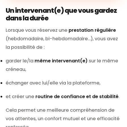
Un intervenant(e) que vous gardez
dans la durée
Lorsque vous réservez une
prestation régulière
(hebdomadaire, bi-hebdomadaire…), vous avez
la possibilité de :
garder le/la
même intervenant(e)
sur le même
créneau,
échanger avec lui/elle via la plateforme,
et créer une
routine de confiance et de stabilité
.
Cela permet une meilleure compréhension de
vos attentes, un confort mutuel et une efficacité