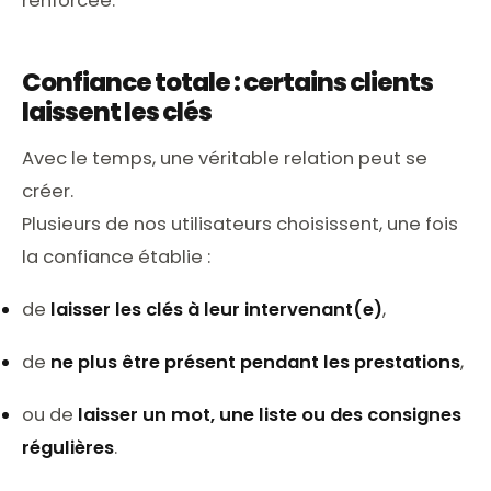
renforcée.
Confiance totale : certains clients
laissent les clés
Avec le temps, une véritable relation peut se
créer.
Plusieurs de nos utilisateurs choisissent, une fois
la confiance établie :
de
laisser les clés à leur intervenant(e)
,
de
ne plus être présent pendant les prestations
,
ou de
laisser un mot, une liste ou des consignes
régulières
.