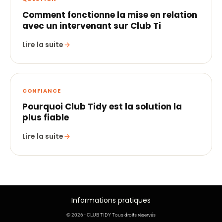
Comment fonctionne la mise en relation
avec un intervenant sur Club Ti
Lire la suite
CONFIANCE
Pourquoi Club Tidy est la solution la
plus fiable
Lire la suite
Informations pratiques
© 2026 - CLUB TIDY Tous droits réservés