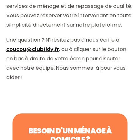
services de ménage et de repassage de qualité.
Vous pouvez réserver votre intervenant en toute
simplicité directement sur notre plateforme.
Une question ? N’hésitez pas à nous écrire à
coucou@clubtidy.fr
, ou à cliquer sur le bouton
en bas à droite de votre écran pour discuter
avec notre équipe. Nous sommes là pour vous
aider !
BESOIN D'UN MÉNAGE À
DOMICILE ?