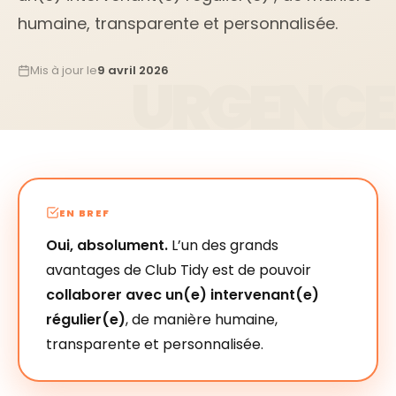
humaine, transparente et personnalisée.
Mis à jour le
9 avril 2026
EN BREF
Oui, absolument.
L’un des grands
avantages de Club Tidy est de pouvoir
collaborer avec un(e) intervenant(e)
régulier(e)
, de manière humaine,
transparente et personnalisée.