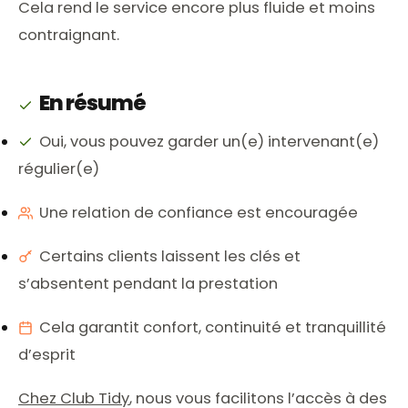
Cela rend le service encore plus fluide et moins
contraignant.
En résumé
Oui, vous pouvez garder un(e) intervenant(e)
régulier(e)
Une relation de confiance est encouragée
Certains clients laissent les clés et
s’absentent pendant la prestation
Cela garantit confort, continuité et tranquillité
d’esprit
Chez Club Tidy
, nous vous facilitons l’accès à des