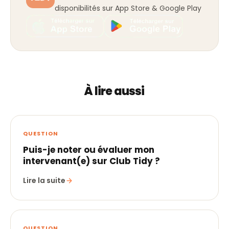
disponibilités sur App Store & Google Play
À lire aussi
QUESTION
Puis-je noter ou évaluer mon
intervenant(e) sur Club Tidy ?
Lire la suite
QUESTION