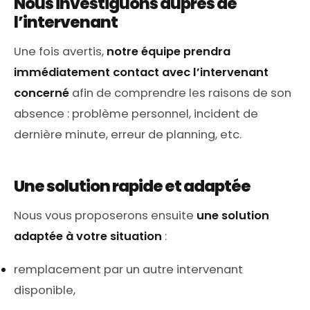
Nous investiguons auprès de
l’intervenant
Une fois avertis,
notre équipe prendra
immédiatement contact avec l’intervenant
concerné
afin de comprendre les raisons de son
absence : problème personnel, incident de
dernière minute, erreur de planning, etc.
Une solution rapide et adaptée
Nous vous proposerons ensuite
une solution
adaptée à votre situation
:
remplacement par un autre intervenant
disponible,