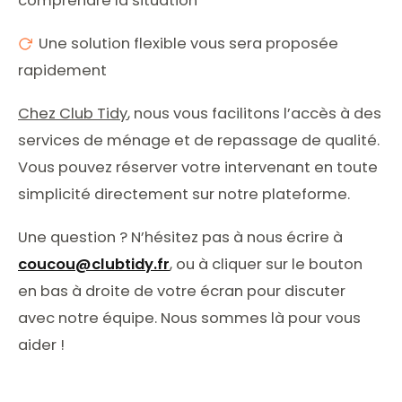
comprendre la situation
Une solution flexible vous sera proposée
rapidement
Chez Club Tidy
, nous vous facilitons l’accès à des
services de ménage et de repassage de qualité.
Vous pouvez réserver votre intervenant en toute
simplicité directement sur notre plateforme.
Une question ? N’hésitez pas à nous écrire à
coucou@clubtidy.fr
, ou à cliquer sur le bouton
en bas à droite de votre écran pour discuter
avec notre équipe. Nous sommes là pour vous
aider !