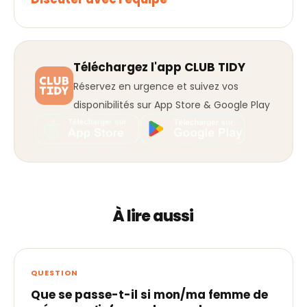
Téléchargez l'app CLUB TIDY
Réservez en urgence et suivez vos
disponibilités sur App Store & Google Play
À lire aussi
QUESTION
Que se passe-t-il si mon/ma femme de