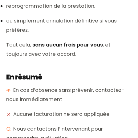
reprogrammation de la prestation,
ou simplement annulation définitive si vous
préférez.
Tout cela,
sans aucun frais pour vous
, et
toujours avec votre accord.
En résumé
En cas d’absence sans prévenir, contactez-
nous immédiatement
Aucune facturation ne sera appliquée
Nous contactons l’intervenant pour