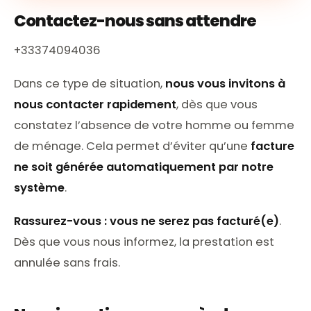
Contactez-nous sans attendre
+33374094036
Dans ce type de situation,
nous vous invitons à
nous contacter rapidement
, dès que vous
constatez l’absence de votre homme ou femme
de ménage. Cela permet d’éviter qu’une
facture
ne soit générée automatiquement par notre
système
.
Rassurez-vous : vous ne serez pas facturé(e)
.
Dès que vous nous informez, la prestation est
annulée sans frais.