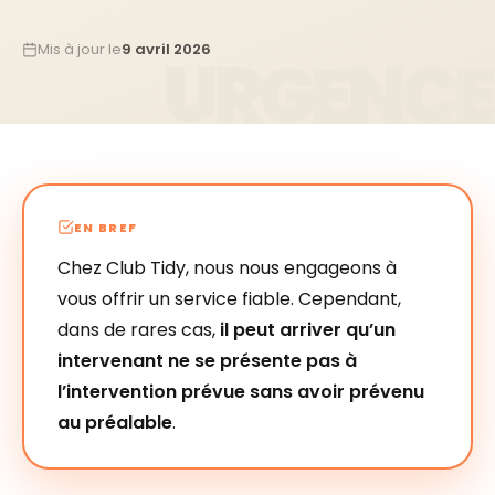
Mis à jour le
9 avril 2026
EN BREF
Chez Club Tidy, nous nous engageons à
vous offrir un service fiable. Cependant,
dans de rares cas,
il peut arriver qu’un
intervenant ne se présente pas à
l’intervention prévue sans avoir prévenu
au préalable
.