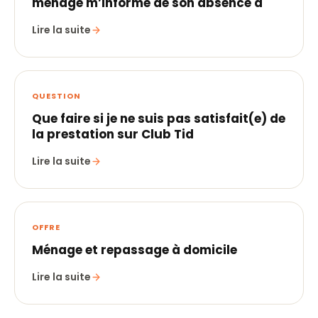
ménage m’informe de son absence a
Lire la suite
QUESTION
Que faire si je ne suis pas satisfait(e) de
la prestation sur Club Tid
Lire la suite
OFFRE
Ménage et repassage à domicile
Lire la suite