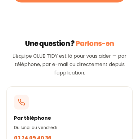
Une question ?
Parlons-en
L'équipe CLUB TIDY est là pour vous aider — par
téléphone, par e-mail ou directement depuis
l'application.
Par téléphone
Du lundi au vendredi
03 74 09 40 36