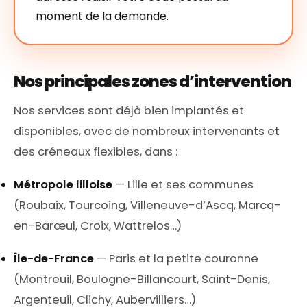
moment de la demande.
Nos principales zones d’intervention
Nos services sont déjà bien implantés et
disponibles, avec de nombreux intervenants et
des créneaux flexibles, dans :
Métropole lilloise
—
Lille
et ses communes
(
Roubaix
,
Tourcoing
, Villeneuve-d’Ascq, Marcq-
en-Barœul, Croix, Wattrelos…)
Île-de-France
—
Paris
et la petite couronne
(Montreuil, Boulogne-Billancourt, Saint-Denis,
Argenteuil, Clichy, Aubervilliers…)