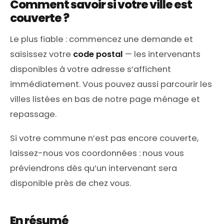
Comment savoir si votre ville est
couverte ?
Le plus fiable :
commencez une demande
et
saisissez votre
code postal
— les intervenants
disponibles à votre adresse s’affichent
immédiatement. Vous pouvez aussi parcourir les
villes listées en bas de notre
page ménage et
repassage
.
Si votre commune n’est pas encore couverte,
laissez-nous vos coordonnées : nous vous
préviendrons dès qu’un intervenant sera
disponible près de chez vous.
En résumé