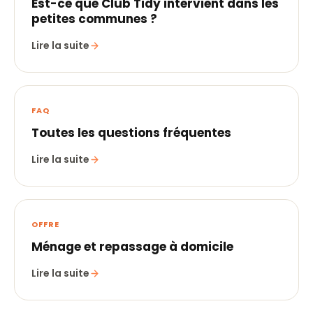
Est-ce que Club Tidy intervient dans les
petites communes ?
Lire la suite
FAQ
Toutes les questions fréquentes
Lire la suite
OFFRE
Ménage et repassage à domicile
Lire la suite