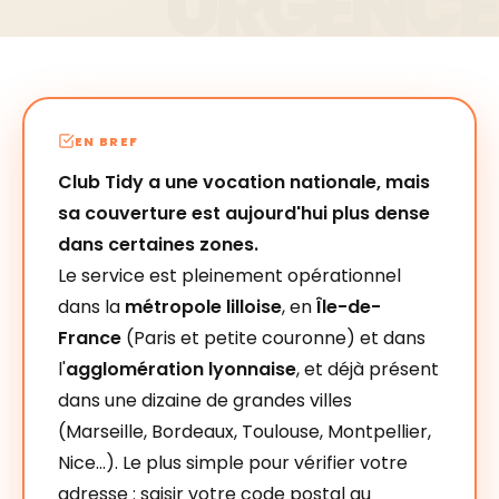
EN BREF
Club Tidy a une vocation nationale, mais
sa couverture est aujourd'hui plus dense
dans certaines zones.
Le service est pleinement opérationnel
dans la
métropole lilloise
, en
Île-de-
France
(Paris et petite couronne) et dans
l'
agglomération lyonnaise
, et déjà présent
dans une dizaine de grandes villes
(Marseille, Bordeaux, Toulouse, Montpellier,
Nice…). Le plus simple pour vérifier votre
adresse : saisir votre code postal au