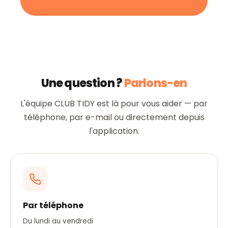
Une question ?
Parlons-en
L'équipe CLUB TIDY est là pour vous aider — par
téléphone, par e-mail ou directement depuis
l'application.
Par téléphone
Du lundi au vendredi