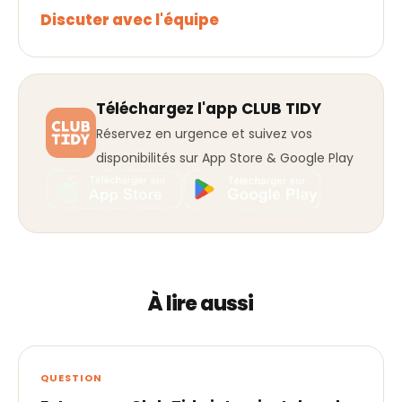
Discuter avec l'équipe
Téléchargez l'app CLUB TIDY
Réservez en urgence et suivez vos
disponibilités sur App Store & Google Play
À lire aussi
QUESTION