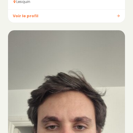
Lesquin
Voir le profil