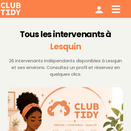
Ménage et repassage
Notre modèle
Qui sommes nous ?
Tous les intervenants à
Lesquin
26 intervenants indépendants disponibles à Lesquin
et ses environs. Consultez un profil et réservez en
quelques clics.