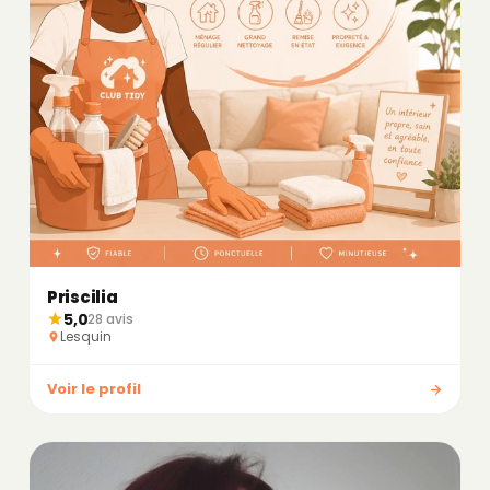
Priscilia
5,0
28 avis
Lesquin
Voir le profil