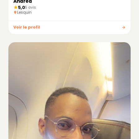
Andréa
5,0
5 avis
Lesquin
Voir le profil