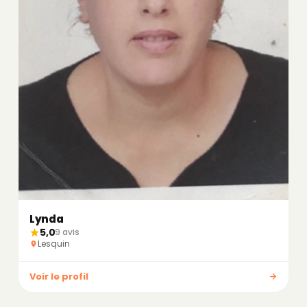
Lynda
5,0
9 avis
Lesquin
Voir le profil