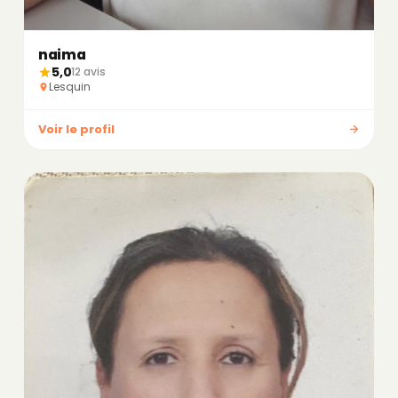
naima
5,0
12 avis
Lesquin
Voir le profil