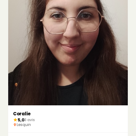
Coralie
5,0
3 avis
Lesquin