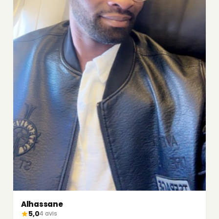
Alhassane
5,0
4 avis