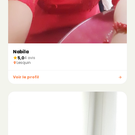
Nabila
5,0
4 avis
Lesquin
Voir le profil