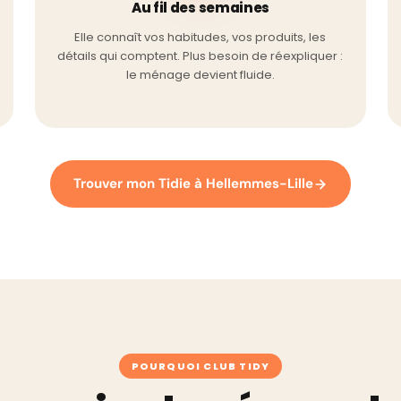
Au fil des semaines
Elle connaît vos habitudes, vos produits, les
détails qui comptent. Plus besoin de réexpliquer :
le ménage devient fluide.
Trouver mon Tidie à Hellemmes-Lille
POURQUOI CLUB TIDY