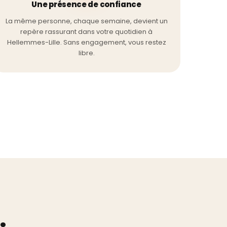
Une présence de confiance
La même personne, chaque semaine, devient un
repère rassurant dans votre quotidien à
Hellemmes-Lille. Sans engagement, vous restez
libre.