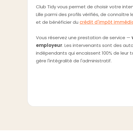
Club Tidy vous permet de choisir votre int
Lille parmi des profils vérifiés, de connaître 
et de bénéficier du
crédit d'impôt immédia
Vous réservez une prestation de service —
employeur
. Les intervenants sont des au
indépendants qui encaissent 100% de leur tar
gère l'intégralité de l'administratif.