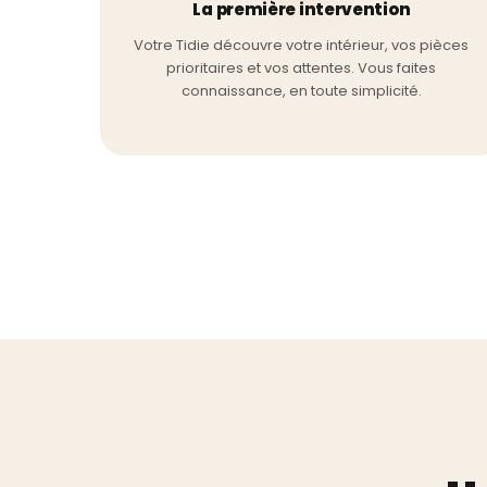
La première intervention
Votre Tidie découvre votre intérieur, vos pièces
prioritaires et vos attentes. Vous faites
connaissance, en toute simplicité.