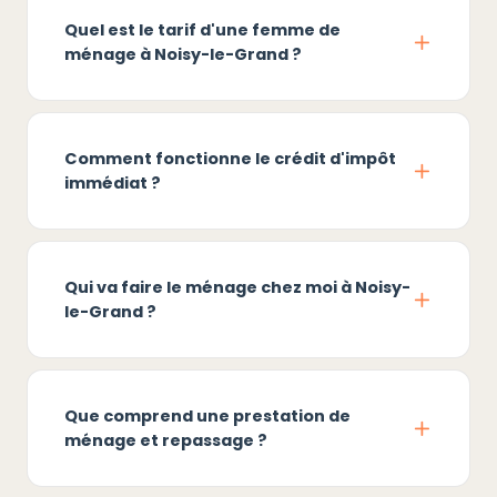
Quel est le tarif d'une femme de
ménage à Noisy-le-Grand ?
Comment fonctionne le crédit d'impôt
immédiat ?
Qui va faire le ménage chez moi à Noisy-
le-Grand ?
Que comprend une prestation de
ménage et repassage ?