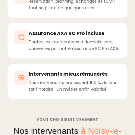
Réservation, planning, échanges et suivi :
tout se pilote en quelques clics.
Assurance AXA RC Pro incluse
Toutes les interventions à domicile sont
couvertes par notre assurance RC Pro AXA.
Intervenants mieux rémunérés
Nos intervenants encaissent 100 % de leur
tarif horaire : un métier enfin valorisé.
VOUS CHOISISSEZ VRAIMENT
Nos intervenants
à Noisy-le-