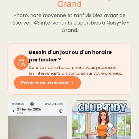
Grand
Photo, note moyenne et tarif visibles avant de
réserver. 43 intervenants disponibles à Noisy-le-
Grand.
Besoin d'un jour ou d'un horaire
particulier ?
Décrivez votre besoin, nous vous proposons
les intervenants disponibles sur votre créneau.
Préciser ma recherche