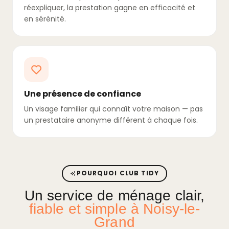
réexpliquer, la prestation gagne en efficacité et
en sérénité.
Une présence de confiance
Un visage familier qui connaît votre maison — pas
un prestataire anonyme différent à chaque fois.
POURQUOI CLUB TIDY
Un service de ménage clair,
fiable et simple à Noisy-le-
Grand