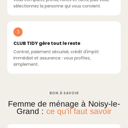
sélectionnez la personne qui vous convient.
3
CLUB TIDY gère tout le reste
Contrat, paiement sécurisé, crédit d'impôt
immédiat et assurance : vous profitez,
simplement.
BON À SAVOIR
Femme de ménage à Noisy-le-
Grand :
ce qu'il faut savoir