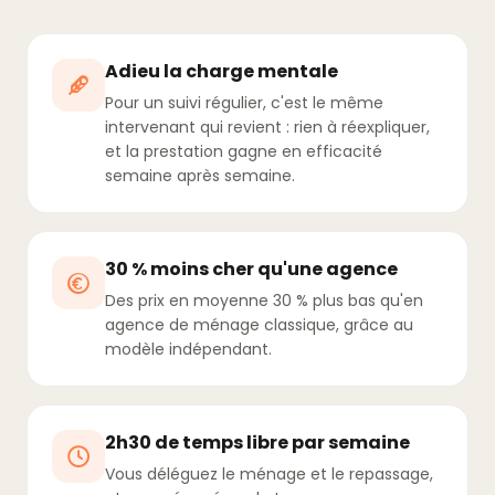
Adieu la charge mentale
Pour un suivi régulier, c'est le même
intervenant qui revient : rien à réexpliquer,
et la prestation gagne en efficacité
semaine après semaine.
30 % moins cher qu'une agence
Des prix en moyenne 30 % plus bas qu'en
agence de ménage classique, grâce au
modèle indépendant.
2h30 de temps libre par semaine
Vous déléguez le ménage et le repassage,