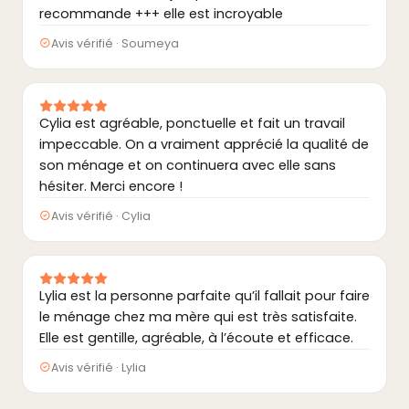
recommande +++ elle est incroyable
Avis vérifié · Soumeya
Cylia est agréable, ponctuelle et fait un travail
impeccable. On a vraiment apprécié la qualité de
son ménage et on continuera avec elle sans
hésiter. Merci encore !
Avis vérifié · Cylia
Lylia est la personne parfaite qu’il fallait pour faire
le ménage chez ma mère qui est très satisfaite.
Elle est gentille, agréable, à l’écoute et efficace.
Avis vérifié · Lylia