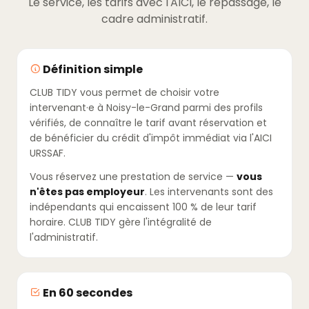
Le service, les tarifs avec l'AICI, le repassage, le
cadre administratif.
Définition simple
CLUB TIDY vous permet de choisir votre
intervenant·e à Noisy-le-Grand parmi des profils
vérifiés, de connaître le tarif avant réservation et
de bénéficier du crédit d'impôt immédiat via l'AICI
URSSAF.
Vous réservez une prestation de service —
vous
n'êtes pas employeur
. Les intervenants sont des
indépendants qui encaissent 100 % de leur tarif
horaire. CLUB TIDY gère l'intégralité de
l'administratif.
En 60 secondes