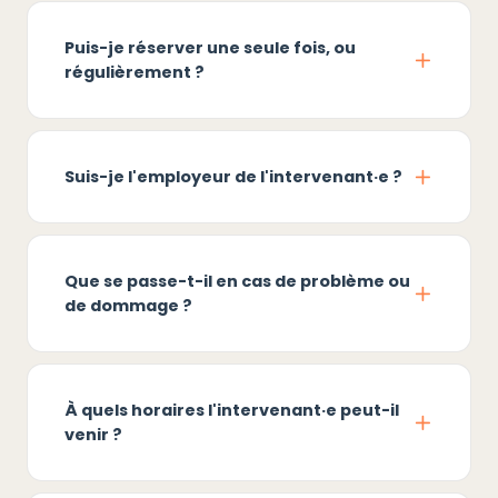
Puis-je réserver une seule fois, ou
régulièrement ?
Suis-je l'employeur de l'intervenant·e ?
Que se passe-t-il en cas de problème ou
de dommage ?
À quels horaires l'intervenant·e peut-il
venir ?