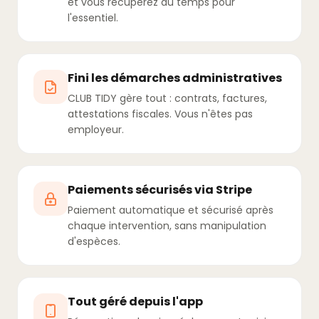
et vous récupérez du temps pour
l'essentiel.
Fini les démarches administratives
CLUB TIDY gère tout : contrats, factures,
attestations fiscales. Vous n'êtes pas
employeur.
Paiements sécurisés via Stripe
Paiement automatique et sécurisé après
chaque intervention, sans manipulation
d'espèces.
Tout géré depuis l'app