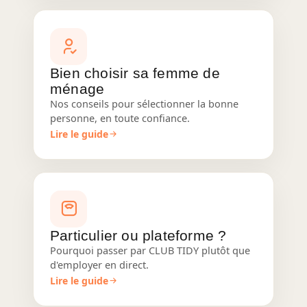
Bien choisir sa femme de
ménage
Nos conseils pour sélectionner la bonne
personne, en toute confiance.
Lire le guide
Particulier ou plateforme ?
Pourquoi passer par CLUB TIDY plutôt que
d'employer en direct.
Lire le guide