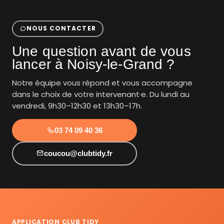
NOUS CONTACTER
Une question avant de vous
lancer à Noisy-le-Grand ?
Notre équipe vous répond et vous accompagne
dans le choix de votre intervenant·e. Du lundi au
vendredi, 9h30–12h30 et 13h30–17h.
03 74 09 40 36
coucou@clubtidy.fr
APPLICATION CLUB TIDY