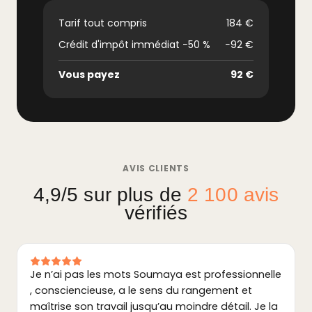
Tarif tout compris
184 €
Crédit d'impôt immédiat −50 %
−92 €
Vous payez
92 €
AVIS CLIENTS
4,9/5 sur plus de
2 100 avis
vérifiés
Je n’ai pas les mots Soumaya est professionnelle
, consciencieuse, a le sens du rangement et
maîtrise son travail jusqu’au moindre détail. Je la