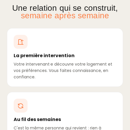
Une relation qui se construit,
semaine après semaine
La première intervention
Votre intervenant·e découvre votre logement et
vos préférences. Vous faites connaissance, en
confiance.
Au fil des semaines
C'est la même personne qui revient : rien à