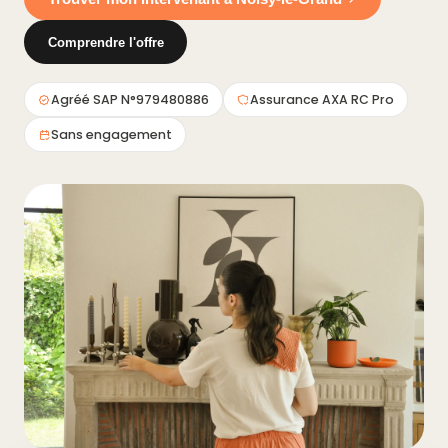
Comprendre l'offre
Agréé SAP N°979480886
Assurance AXA RC Pro
Sans engagement