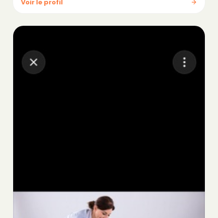
Voir le profil