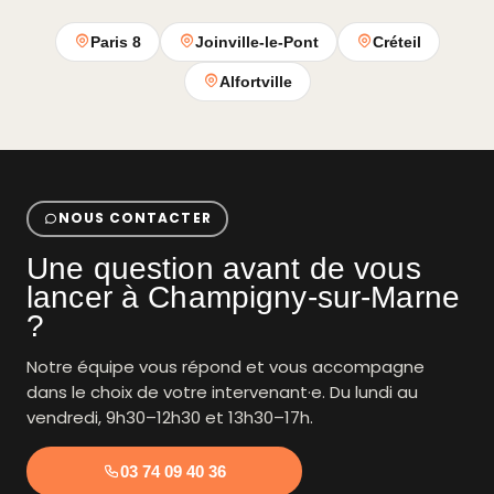
Paris 8
Joinville-le-Pont
Créteil
Alfortville
NOUS CONTACTER
Une question avant de vous
lancer à Champigny-sur-Marne
?
Notre équipe vous répond et vous accompagne
dans le choix de votre intervenant·e. Du lundi au
vendredi, 9h30–12h30 et 13h30–17h.
03 74 09 40 36