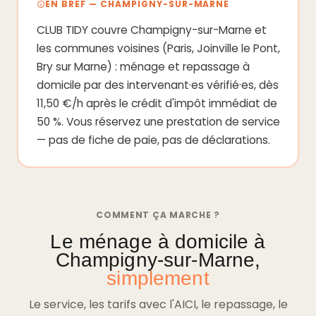
EN BREF — CHAMPIGNY-SUR-MARNE
CLUB TIDY couvre Champigny-sur-Marne et
les communes voisines (Paris, Joinville le Pont,
Bry sur Marne) : ménage et repassage à
domicile par des intervenant·es vérifié·es, dès
11,50 €/h après le crédit d'impôt immédiat de
50 %. Vous réservez une prestation de service
— pas de fiche de paie, pas de déclarations.
COMMENT ÇA MARCHE ?
Le ménage à domicile à
Champigny-sur-Marne,
simplement
Le service, les tarifs avec l'AICI, le repassage, le