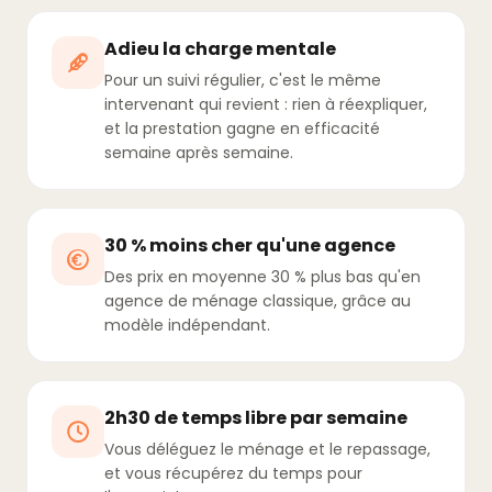
Adieu la charge mentale
Pour un suivi régulier, c'est le même
intervenant qui revient : rien à réexpliquer,
et la prestation gagne en efficacité
semaine après semaine.
30 % moins cher qu'une agence
Des prix en moyenne 30 % plus bas qu'en
agence de ménage classique, grâce au
modèle indépendant.
2h30 de temps libre par semaine
Vous déléguez le ménage et le repassage,
et vous récupérez du temps pour