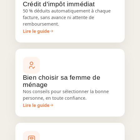
Crédit d'impôt immédiat
50 % déduits automatiquement à chaque
facture, sans avance ni attente de
remboursement.
Lire le guide
Bien choisir sa femme de
ménage
Nos conseils pour sélectionner la bonne
personne, en toute confiance.
Lire le guide