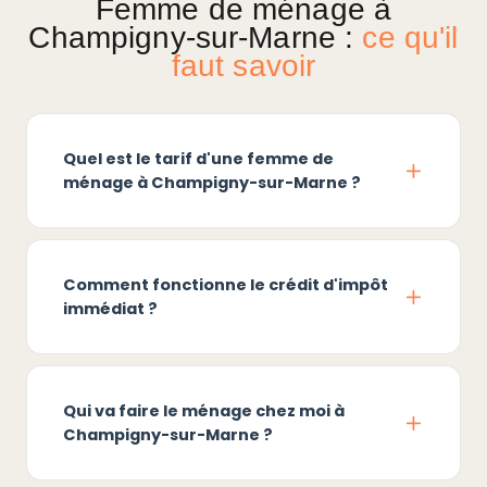
Femme de ménage à
Champigny-sur-Marne :
ce qu'il
faut savoir
Quel est le tarif d'une femme de
ménage à Champigny-sur-Marne ?
Comment fonctionne le crédit d'impôt
immédiat ?
Qui va faire le ménage chez moi à
Champigny-sur-Marne ?