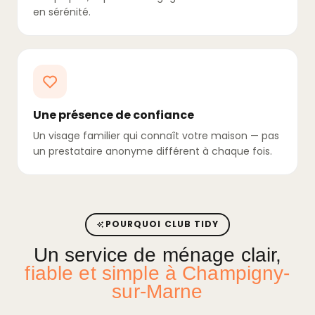
en sérénité.
Une présence de confiance
Un visage familier qui connaît votre maison — pas
un prestataire anonyme différent à chaque fois.
POURQUOI CLUB TIDY
Un service de ménage clair,
fiable et simple à Champigny-
sur-Marne