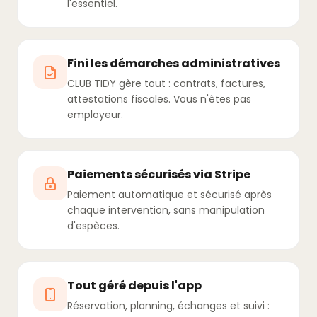
l'essentiel.
Fini les démarches administratives
CLUB TIDY gère tout : contrats, factures,
attestations fiscales. Vous n'êtes pas
employeur.
Paiements sécurisés via Stripe
Paiement automatique et sécurisé après
chaque intervention, sans manipulation
d'espèces.
Tout géré depuis l'app
Réservation, planning, échanges et suivi :