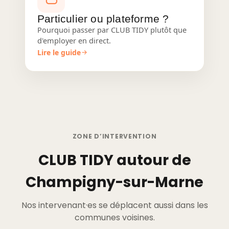
Particulier ou plateforme ?
Pourquoi passer par CLUB TIDY plutôt que
d'employer en direct.
Lire le guide
ZONE D’INTERVENTION
CLUB TIDY autour de
Champigny-sur-Marne
Nos intervenant·es se déplacent aussi dans les
communes voisines.