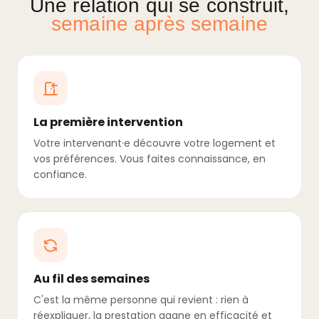
Une relation qui se construit,
semaine après semaine
La première intervention
Votre intervenant·e découvre votre logement et
vos préférences. Vous faites connaissance, en
confiance.
Au fil des semaines
C'est la même personne qui revient : rien à
réexpliquer, la prestation gagne en efficacité et