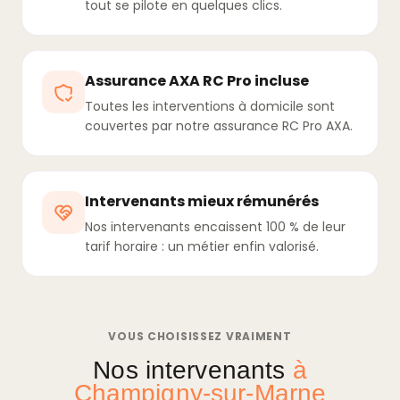
tout se pilote en quelques clics.
Assurance AXA RC Pro incluse
Toutes les interventions à domicile sont
couvertes par notre assurance RC Pro AXA.
Intervenants mieux rémunérés
Nos intervenants encaissent 100 % de leur
tarif horaire : un métier enfin valorisé.
VOUS CHOISISSEZ VRAIMENT
Nos intervenants
à
Champigny-sur-Marne