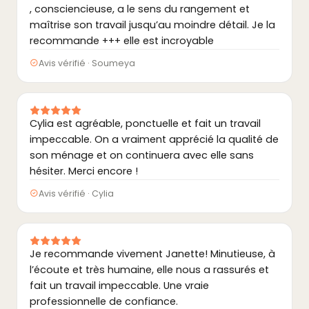
, consciencieuse, a le sens du rangement et
maîtrise son travail jusqu’au moindre détail. Je la
recommande +++ elle est incroyable
Avis vérifié · Soumeya
Cylia est agréable, ponctuelle et fait un travail
impeccable. On a vraiment apprécié la qualité de
son ménage et on continuera avec elle sans
hésiter. Merci encore !
Avis vérifié · Cylia
Je recommande vivement Janette! Minutieuse, à
l’écoute et très humaine, elle nous a rassurés et
fait un travail impeccable. Une vraie
professionnelle de confiance.