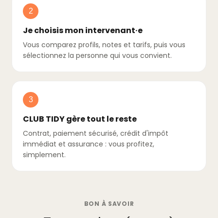
2
Je choisis mon intervenant·e
Vous comparez profils, notes et tarifs, puis vous
sélectionnez la personne qui vous convient.
3
CLUB TIDY gère tout le reste
Contrat, paiement sécurisé, crédit d'impôt
immédiat et assurance : vous profitez,
simplement.
BON À SAVOIR