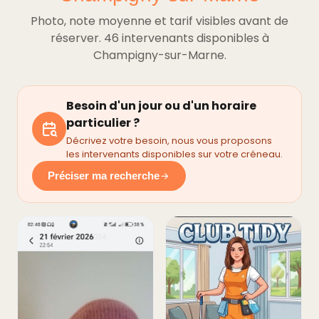
Photo, note moyenne et tarif visibles avant de
réserver. 46 intervenants disponibles à
Champigny-sur-Marne.
Besoin d'un jour ou d'un horaire
particulier ?
Décrivez votre besoin, nous vous proposons
les intervenants disponibles sur votre créneau.
Préciser ma recherche