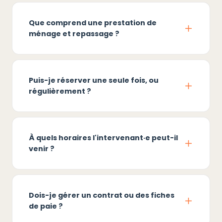
Que comprend une prestation de
ménage et repassage ?
Puis-je réserver une seule fois, ou
régulièrement ?
À quels horaires l'intervenant·e peut-il
venir ?
Dois-je gérer un contrat ou des fiches
de paie ?