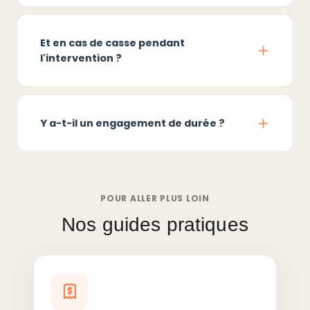
Et en cas de casse pendant
l'intervention ?
Y a-t-il un engagement de durée ?
POUR ALLER PLUS LOIN
Nos guides pratiques