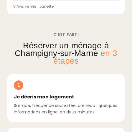
Avis vérifié · Janette
C'EST PARTI
Réserver un ménage à
Champigny-sur-Marne
en 3
étapes
1
Je décris mon logement
Surface, fréquence souhaitée, créneau : quelques
informations en ligne, en deux minutes.