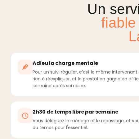
Un serv
fiable
L
Adieu la charge mentale
Pour un suivi régulier, c'est le même intervenant q
rien à réexpliquer, et la prestation gagne en effi
semaine après semaine.
2h30 de temps libre par semaine
Vous déléguez le ménage et le repassage, et vo
du temps pour l'essentiel.