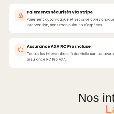
Paiements sécurisés via Stripe
Paiement automatique et sécurisé après chaqu
intervention, sans manipulation d'espèces.
Assurance AXA RC Pro incluse
Toutes les interventions à domicile sont couvert
assurance RC Pro AXA.
Nos in
L