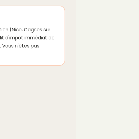
ion (Nice, Cagnes sur
édit d'impôt immédiat de
. Vous n'êtes pas