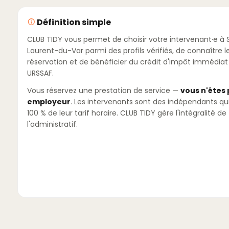
Définition simple
CLUB TIDY vous permet de choisir votre intervenant·e à 
Laurent-du-Var parmi des profils vérifiés, de connaître le
réservation et de bénéficier du crédit d'impôt immédiat v
URSSAF.
Vous réservez une prestation de service —
vous n'êtes
employeur
. Les intervenants sont des indépendants qu
100 % de leur tarif horaire. CLUB TIDY gère l'intégralité de
l'administratif.