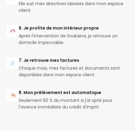
Elle suit mes directives laissées dans mon espace
client.
6. Je profite de mon intérieur propre
Après l'intervention de Soukaina, je retrouve un
domicile impeccable.
7. Je retrouve mes factures
Chaque mois, mes factures et documents sont
disponibles dans mon espace client.
8. Mon prélèvement est automatique
Seulement 50 % du montant si j'ai opté pour
l'avance immédiate du crédit d'impôt.