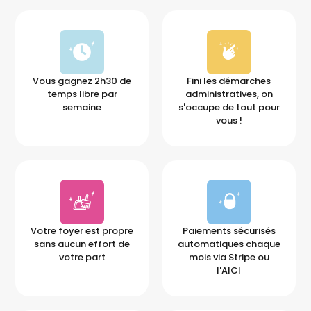
Vous gagnez 2h30 de
Fini les démarches
temps libre par
administratives, on
semaine
s'occupe de tout pour
vous !
Votre foyer est propre
Paiements sécurisés
sans aucun effort de
automatiques chaque
votre part
mois via Stripe ou
l'AICI