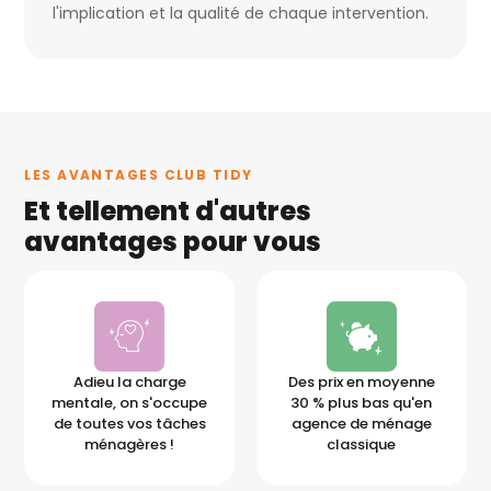
l'implication et la qualité de chaque intervention.
LES AVANTAGES CLUB TIDY
Et tellement d'autres
avantages pour vous
Adieu la charge
Des prix en moyenne
mentale, on s'occupe
30 % plus bas qu'en
de toutes vos tâches
agence de ménage
ménagères !
classique