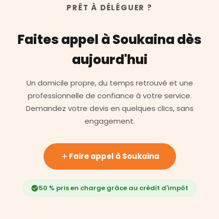
PRÊT À DÉLÉGUER ?
Faites appel à Soukaina dès
aujourd'hui
Un domicile propre, du temps retrouvé et une
professionnelle de confiance à votre service.
Demandez votre devis en quelques clics, sans
engagement.
Faire appel à Soukaina
50 % pris en charge grâce au crédit d'impôt