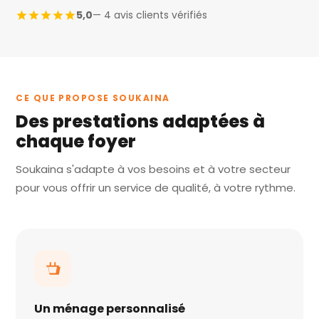
5,0
— 4 avis clients vérifiés
CE QUE PROPOSE SOUKAINA
Des prestations adaptées à
chaque foyer
Soukaina s'adapte à vos besoins et à votre secteur
pour vous offrir un service de qualité, à votre rythme.
Un ménage personnalisé