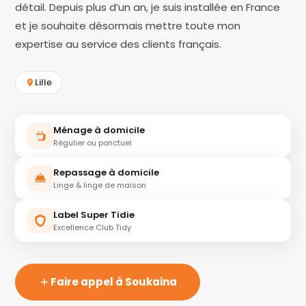
détail. Depuis plus d’un an, je suis installée en France
et je souhaite désormais mettre toute mon
expertise au service des clients français.
Lille
Ménage à domicile
Régulier ou ponctuel
Repassage à domicile
Linge & linge de maison
Label Super Tidie
Excellence Club Tidy
Faire appel à Soukaina