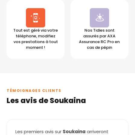
Tout est géré via votre
Nos Tidies sont
téléphone, modifiez
assurés par AXA
vos prestations à tout
Assurance RC Pro en
moment !
cas de pépin
TÉMOIGNAGES CLIENTS
Les avis de Soukaina
Les premiers avis sur
Soukaina
arriveront