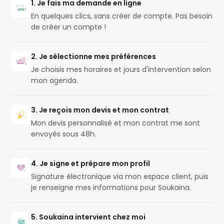
1. Je fais ma demande en ligne
En quelques clics, sans créer de compte. Pas besoin
de créer un compte !
2. Je sélectionne mes préférences
Je choisis mes horaires et jours d'intervention selon
mon agenda.
3. Je reçois mon devis et mon contrat
Mon devis personnalisé et mon contrat me sont
envoyés sous 48h.
4. Je signe et prépare mon profil
Signature électronique via mon espace client, puis
je renseigne mes informations pour Soukaina.
5. Soukaina intervient chez moi