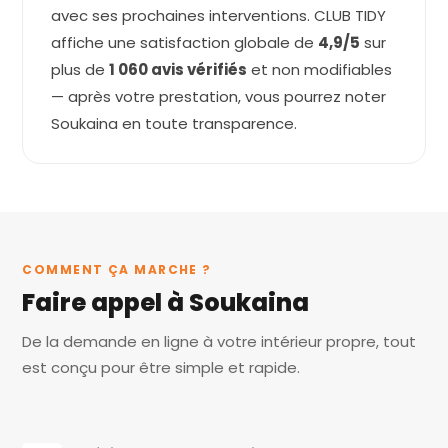
avec ses prochaines interventions. CLUB TIDY
affiche une satisfaction globale de
4,9/5
sur
plus de
1 060 avis vérifiés
et non modifiables
— après votre prestation, vous pourrez noter
Soukaina en toute transparence.
COMMENT ÇA MARCHE ?
Faire appel à Soukaina
De la demande en ligne à votre intérieur propre, tout
est conçu pour être simple et rapide.