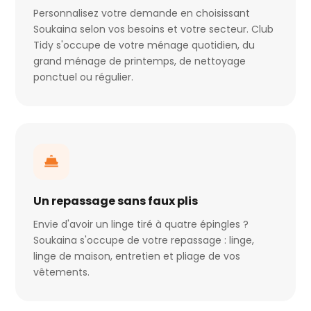
Personnalisez votre demande en choisissant
Soukaina selon vos besoins et votre secteur. Club
Tidy s'occupe de votre ménage quotidien, du
grand ménage de printemps, de nettoyage
ponctuel ou régulier.
Un repassage sans faux plis
Envie d'avoir un linge tiré à quatre épingles ?
Soukaina s'occupe de votre repassage : linge,
linge de maison, entretien et pliage de vos
vêtements.