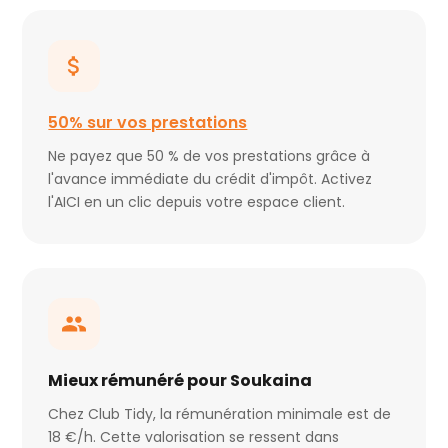
50% sur vos prestations
Ne payez que 50 % de vos prestations grâce à
l'avance immédiate du crédit d'impôt. Activez
l'AICI en un clic depuis votre espace client.
Mieux rémunéré pour Soukaina
Chez Club Tidy, la rémunération minimale est de
18 €/h. Cette valorisation se ressent dans