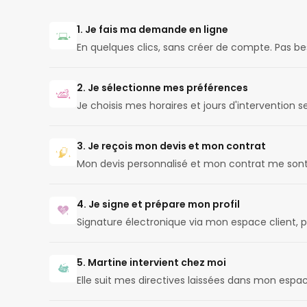
1. Je fais ma demande en ligne
En quelques clics, sans créer de compte. Pas b
2. Je sélectionne mes préférences
Je choisis mes horaires et jours d'intervention
3. Je reçois mon devis et mon contrat
Mon devis personnalisé et mon contrat me son
4. Je signe et prépare mon profil
Signature électronique via mon espace client, p
5. Martine intervient chez moi
Elle suit mes directives laissées dans mon espac