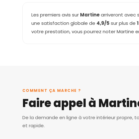
Les premiers avis sur
Martine
arriveront avec 
une satisfaction globale de
4,9/5
sur plus de
votre prestation, vous pourrez noter Martine 
COMMENT ÇA MARCHE ?
Faire appel à Martin
De la demande en ligne à votre intérieur propre, t
et rapide.