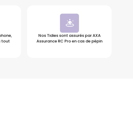
éphone,
Nos Tidies sont assurés par AXA
 tout
Assurance RC Pro en cas de pépin