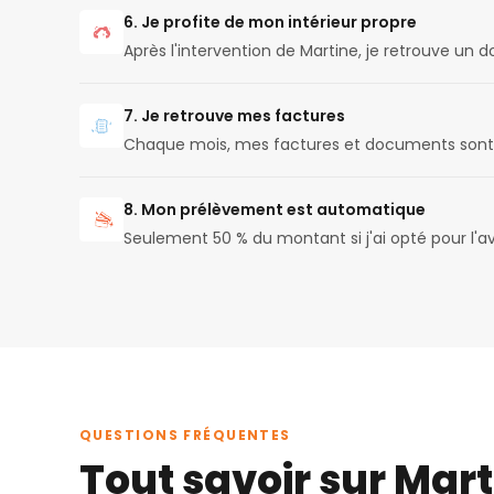
6. Je profite de mon intérieur propre
Après l'intervention de Martine, je retrouve un 
7. Je retrouve mes factures
Chaque mois, mes factures et documents sont 
8. Mon prélèvement est automatique
Seulement 50 % du montant si j'ai opté pour l'
QUESTIONS FRÉQUENTES
Tout savoir sur Mart