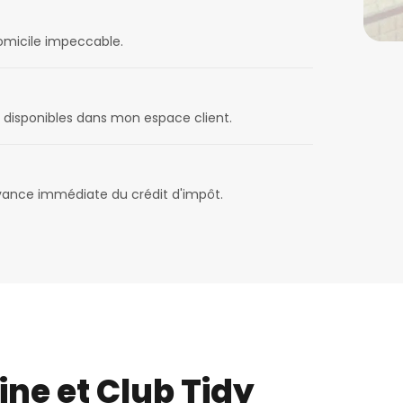
domicile impeccable.
disponibles dans mon espace client.
avance immédiate du crédit d'impôt.
ine et Club Tidy