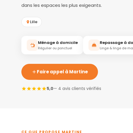
dans les espaces les plus exigeants.
Lille
Ménage à domicile
Repassage à do
Régulier ou ponctuel
Linge & linge de m
Faire appel à Martine
5,0
— 4 avis clients vérifiés
CE QUE PROPOSE MARTINE