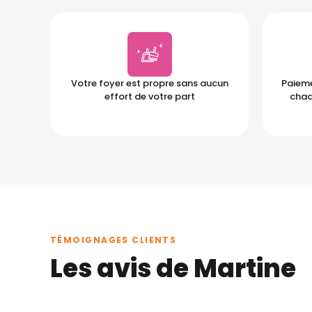
Votre foyer est propre sans aucun
Paieme
effort de votre part
chaq
TÉMOIGNAGES CLIENTS
Les avis de Martine