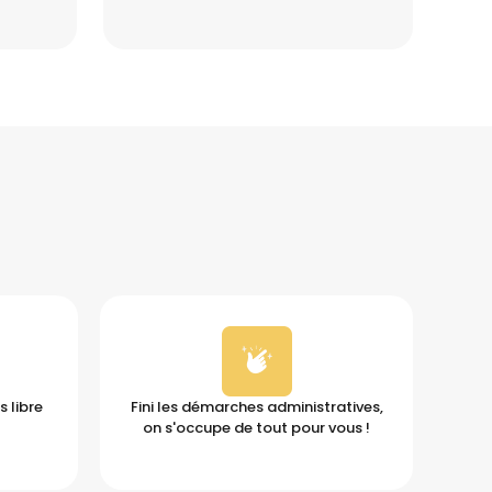
 libre
Fini les démarches administratives,
on s'occupe de tout pour vous !