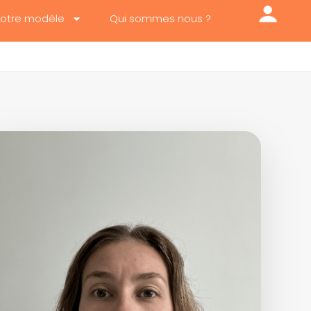
otre modèle
Qui sommes nous ?