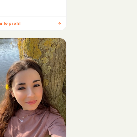
r le profil