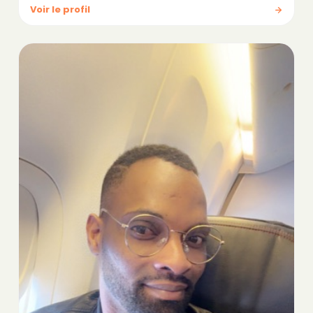
Voir le profil