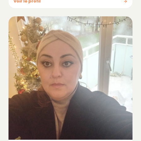
Voir le profil