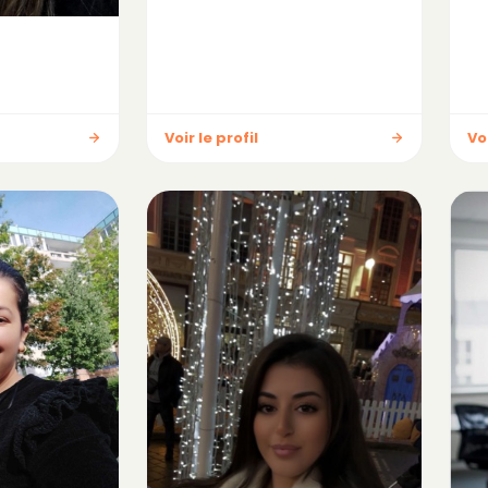
Voir le profil
Voi