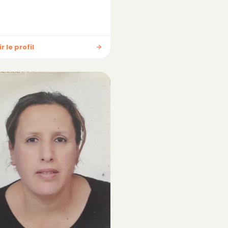
r le profil