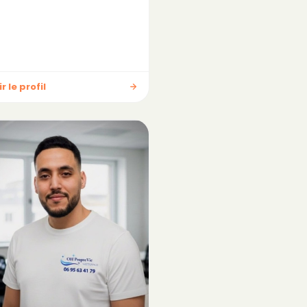
r le profil