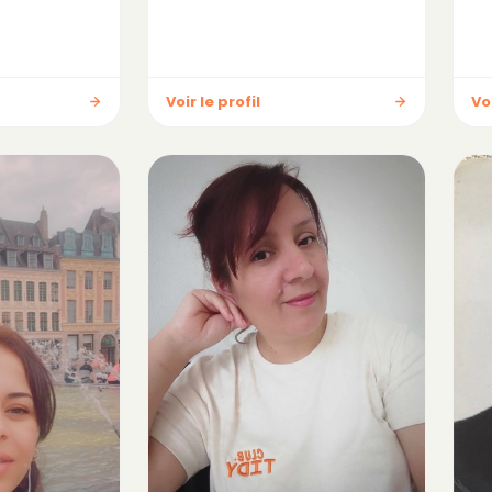
Voir le profil
Voi