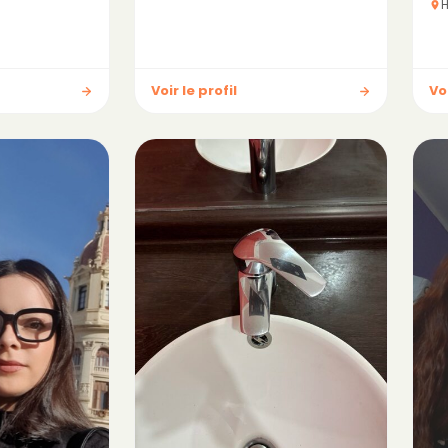
Voir le profil
Voi