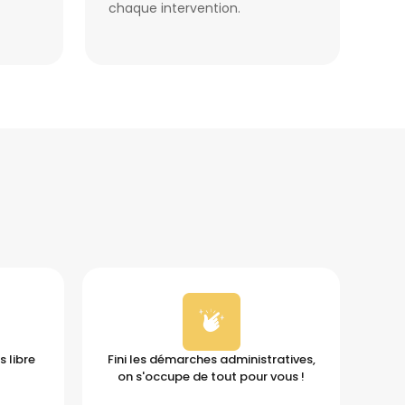
chaque intervention.
 libre
Fini les démarches administratives,
on s'occupe de tout pour vous !