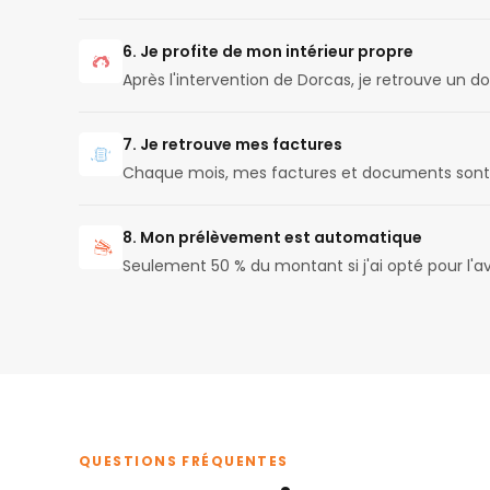
6. Je profite de mon intérieur propre
Après l'intervention de Dorcas, je retrouve un d
7. Je retrouve mes factures
Chaque mois, mes factures et documents sont 
8. Mon prélèvement est automatique
Seulement 50 % du montant si j'ai opté pour l'
QUESTIONS FRÉQUENTES