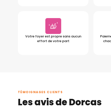
Votre foyer est propre sans aucun
Paieme
effort de votre part
chaq
TÉMOIGNAGES CLIENTS
Les avis de Dorcas