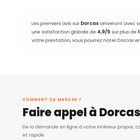
Les premiers avis sur
Dorcas
arriveront avec s
une satisfaction globale de
4,9/5
sur plus de
votre prestation, vous pourrez noter Dorcas e
COMMENT ÇA MARCHE ?
Faire appel à Dorca
De la demande en ligne à votre intérieur propre, t
et rapide.