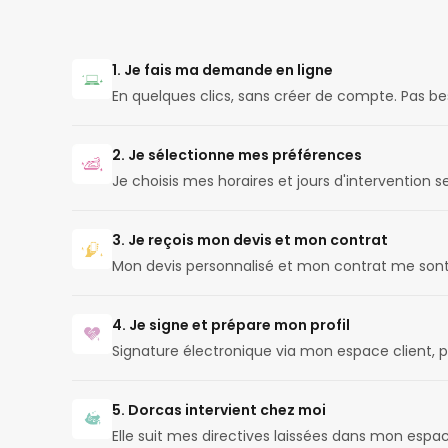
1. Je fais ma demande en ligne
En quelques clics, sans créer de compte. Pas b
2. Je sélectionne mes préférences
Je choisis mes horaires et jours d'intervention
3. Je reçois mon devis et mon contrat
Mon devis personnalisé et mon contrat me son
4. Je signe et prépare mon profil
Signature électronique via mon espace client, 
5. Dorcas intervient chez moi
Elle suit mes directives laissées dans mon espac