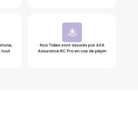
éphone,
Nos Tidies sont assurés par AXA
 tout
Assurance RC Pro en cas de pépin