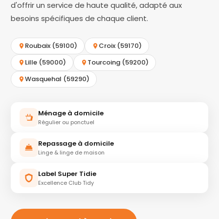
d'offrir un service de haute qualité, adapté aux
besoins spécifiques de chaque client.
Roubaix (59100)
Croix (59170)
Lille (59000)
Tourcoing (59200)
Wasquehal (59290)
Ménage à domicile
Régulier ou ponctuel
Repassage à domicile
Linge & linge de maison
Label Super Tidie
Excellence Club Tidy