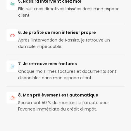
5. Nassira intervient chez moi
Elle suit mes directives laissées dans mon espace
client.
6. Je profite de mon intérieur propre
Après l'intervention de Nassira, je retrouve un
domicile impeccable.
7. Je retrouve mes factures
Chaque mois, mes factures et documents sont
disponibles dans mon espace client.
8. Mon prélèvement est automatique
Seulement 50 % du montant si j'ai opté pour
l'avance immédiate du crédit d'impôt.