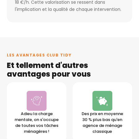
18 €/h. Cette valorisation se ressent dans
l'implication et la qualité de chaque intervention.
LES AVANTAGES CLUB TIDY
Et tellement d'autres
avantages pour vous
Adieu la charge
Des prix en moyenne
mentale, on s'occupe
30 % plus bas qu'en
de toutes vos tâches
agence de ménage
ménagères !
classique