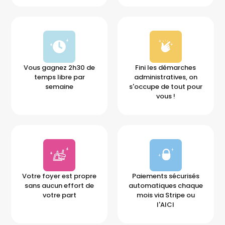
Vous gagnez 2h30 de
Fini les démarches
temps libre par
administratives, on
semaine
s'occupe de tout pour
vous !
Votre foyer est propre
Paiements sécurisés
sans aucun effort de
automatiques chaque
votre part
mois via Stripe ou
l'AICI