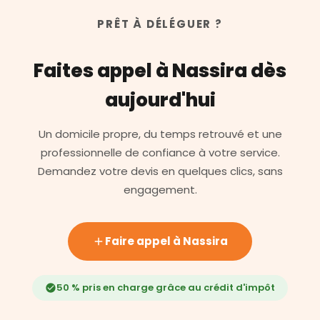
PRÊT À DÉLÉGUER ?
Faites appel à Nassira dès
aujourd'hui
Un domicile propre, du temps retrouvé et une
professionnelle de confiance à votre service.
Demandez votre devis en quelques clics, sans
engagement.
Faire appel à Nassira
50 % pris en charge grâce au crédit d'impôt