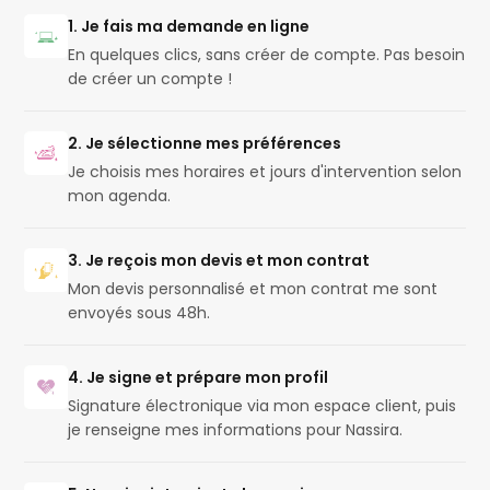
1. Je fais ma demande en ligne
En quelques clics, sans créer de compte. Pas besoin
de créer un compte !
2. Je sélectionne mes préférences
Je choisis mes horaires et jours d'intervention selon
mon agenda.
3. Je reçois mon devis et mon contrat
Mon devis personnalisé et mon contrat me sont
envoyés sous 48h.
4. Je signe et prépare mon profil
Signature électronique via mon espace client, puis
je renseigne mes informations pour Nassira.