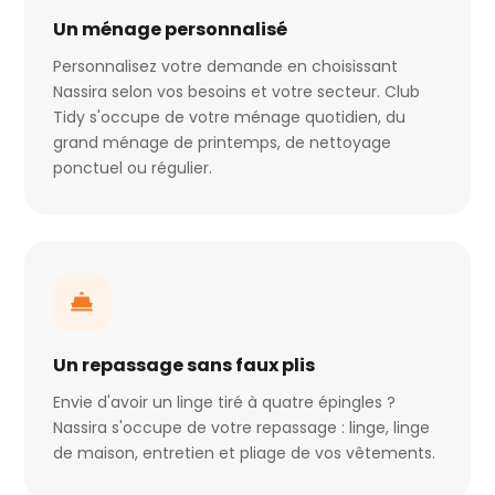
Un ménage personnalisé
Personnalisez votre demande en choisissant
Nassira selon vos besoins et votre secteur. Club
Tidy s'occupe de votre ménage quotidien, du
grand ménage de printemps, de nettoyage
ponctuel ou régulier.
Un repassage sans faux plis
Envie d'avoir un linge tiré à quatre épingles ?
Nassira s'occupe de votre repassage : linge, linge
de maison, entretien et pliage de vos vêtements.