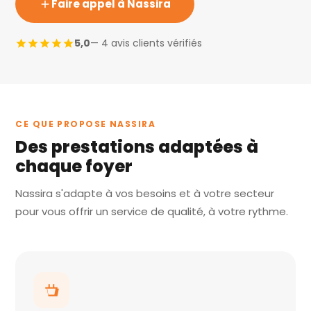
Faire appel à Nassira
5,0
— 4 avis clients vérifiés
CE QUE PROPOSE NASSIRA
Des prestations adaptées à
chaque foyer
Nassira s'adapte à vos besoins et à votre secteur
pour vous offrir un service de qualité, à votre rythme.