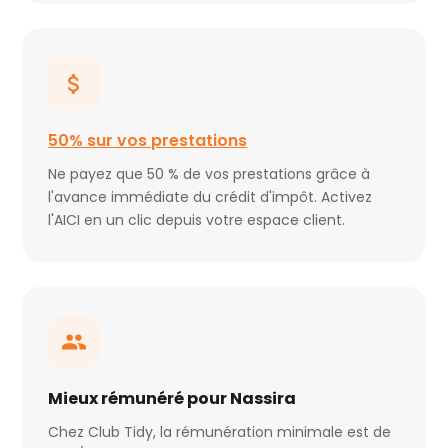
50% sur vos prestations
Ne payez que 50 % de vos prestations grâce à
l'avance immédiate du crédit d'impôt. Activez
l'AICI en un clic depuis votre espace client.
Mieux rémunéré pour Nassira
Chez Club Tidy, la rémunération minimale est de