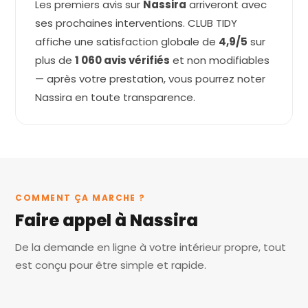
Les premiers avis sur
Nassira
arriveront avec
ses prochaines interventions. CLUB TIDY
affiche une satisfaction globale de
4,9/5
sur
plus de
1 060 avis vérifiés
et non modifiables
— après votre prestation, vous pourrez noter
Nassira en toute transparence.
COMMENT ÇA MARCHE ?
Faire appel à Nassira
De la demande en ligne à votre intérieur propre, tout
est conçu pour être simple et rapide.