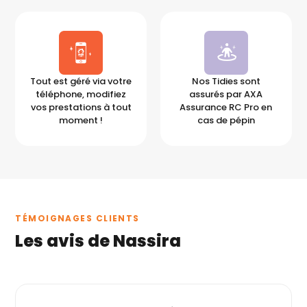
Tout est géré via votre
Nos Tidies sont
téléphone, modifiez
assurés par AXA
vos prestations à tout
Assurance RC Pro en
moment !
cas de pépin
TÉMOIGNAGES CLIENTS
Les avis de Nassira