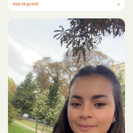
Voir le profil