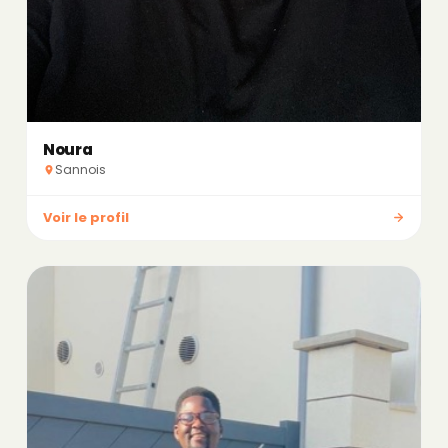
Noura
Sannois
Voir le profil