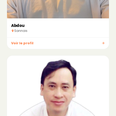
Abdou
Sannois
Voir le profil