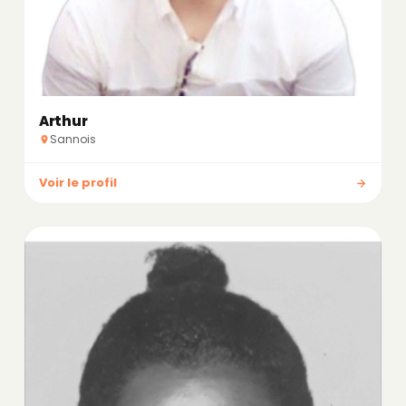
Arthur
Sannois
Voir le profil