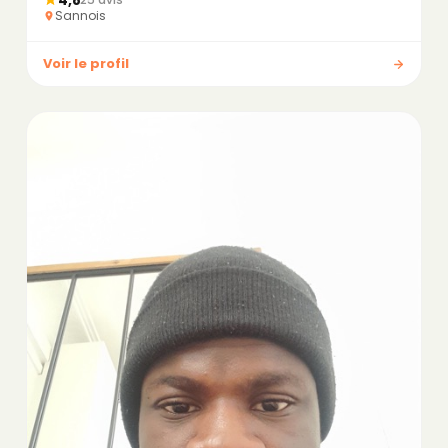
Sannois
Voir le profil