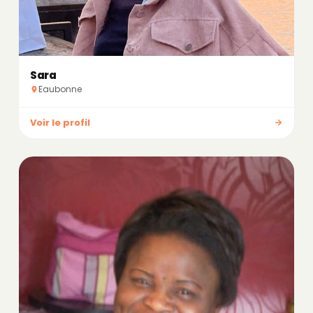
Sara
Eaubonne
Voir le profil