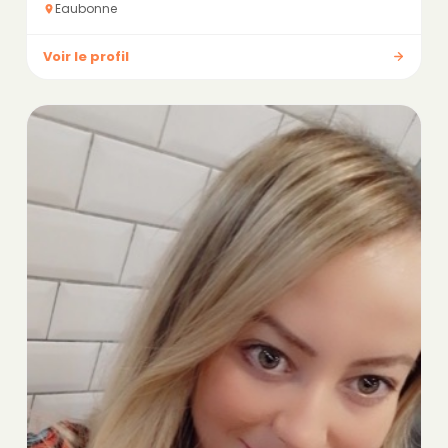
Eaubonne
Voir le profil