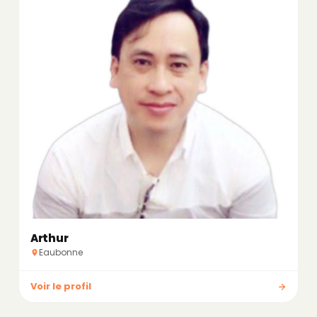
Arthur
Eaubonne
Voir le profil