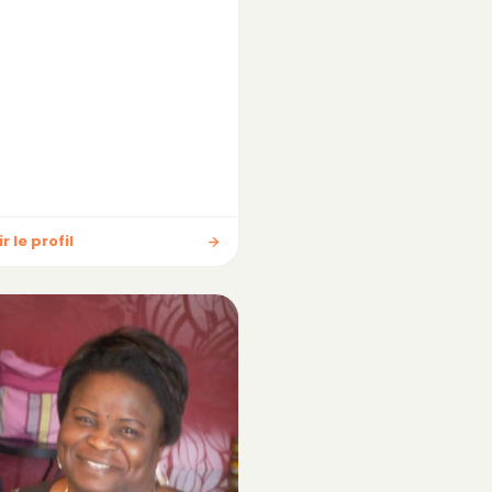
r le profil