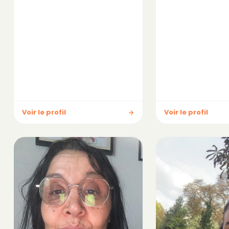
Voir le profil
Voir le profil