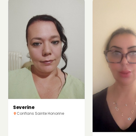
Severine
Conflans Sainte Honorine