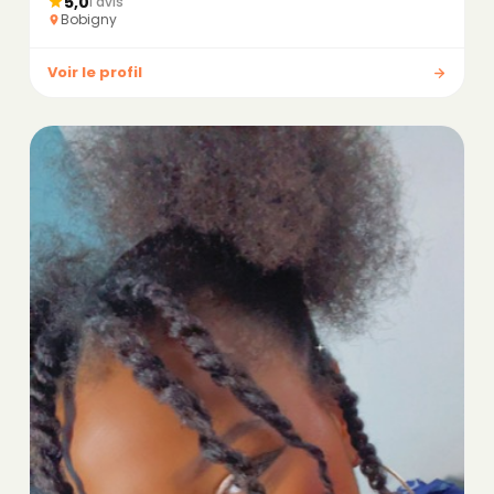
5,0
1 avis
Bobigny
Voir le profil