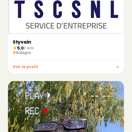
Styvain
5,0
2 avis
Bobigny
Voir le profil