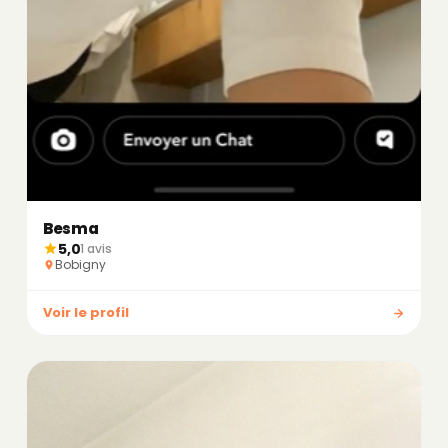
Besma
5,0
1 avis
Bobigny
Voir le profil