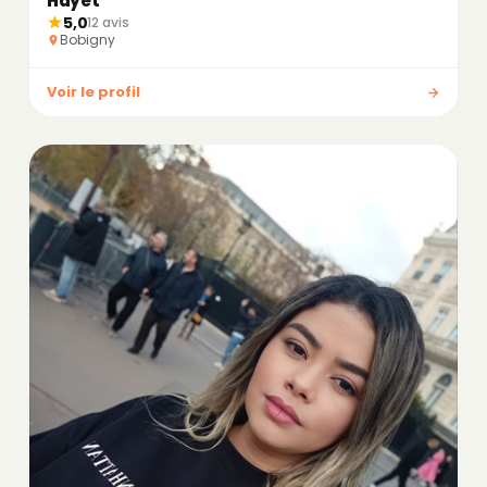
Hayet
5,0
12 avis
Bobigny
Voir le profil