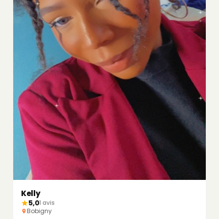
Kelly
5,0
1 avis
Bobigny