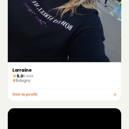
Lorraine
5,0
6 avis
Bobigny
Voir le profil