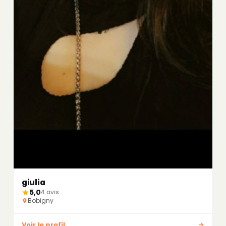
giulia
5,0
4 avis
Bobigny
Voir le profil