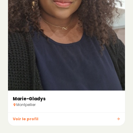
Marie-Gladys
Montpellier
Voir le profil