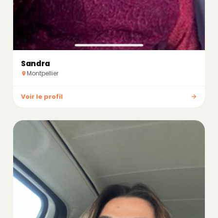
Sandra
Montpellier
Voir le profil