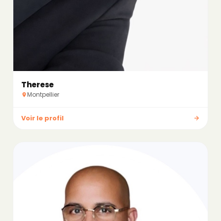
Therese
Montpellier
Voir le profil