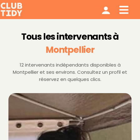
Ménage et repassage
Notre modèle
Qui sommes nous ?
Tous les intervenants à
Montpellier
12 intervenants indépendants disponibles à
Montpellier et ses environs. Consultez un profil et
réservez en quelques clics.