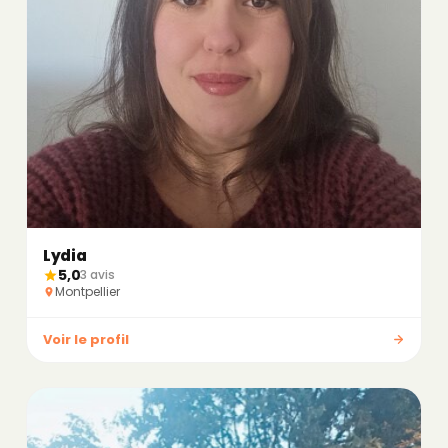
Lydia
5,0
3 avis
Montpellier
Voir le profil