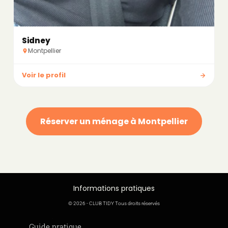
Sidney
Montpellier
Voir le profil
Réserver un ménage à Montpellier
Informations pratiques
© 2026 - CLUB TIDY Tous droits réservés
Informations légales
Guide pratique