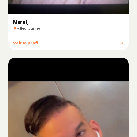
Meralj
Villeurbanne
Voir le profil