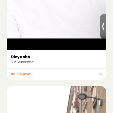
Dieynaba
Villeurbanne
Voir le profil