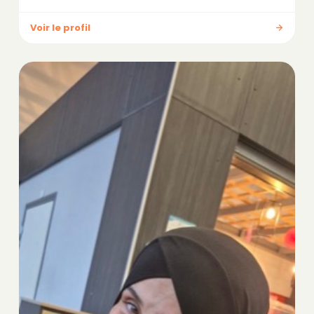
Voir le profil