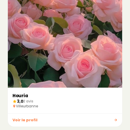
Houria
3,0
2 avis
Villeurbanne
Voir le profil