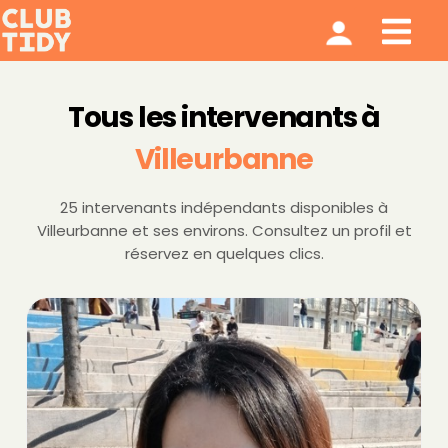
Ménage et repassage
Notre modèle
Qui sommes nous ?
Tous les intervenants à
Villeurbanne
25 intervenants indépendants disponibles à
Villeurbanne et ses environs. Consultez un profil et
réservez en quelques clics.