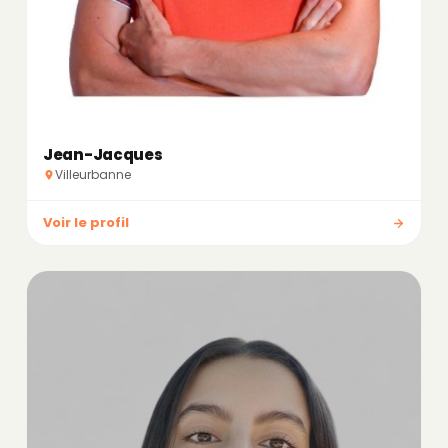
Jean-Jacques
Villeurbanne
Voir le profil