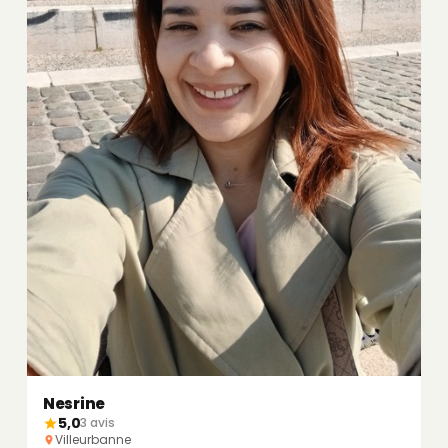
Nesrine
5,0
3 avis
Villeurbanne