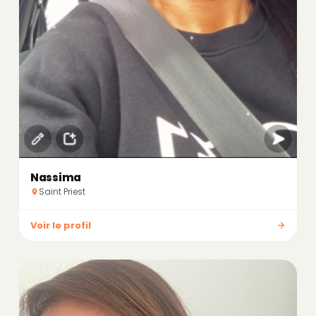
Nassima
Saint Priest
Voir le profil