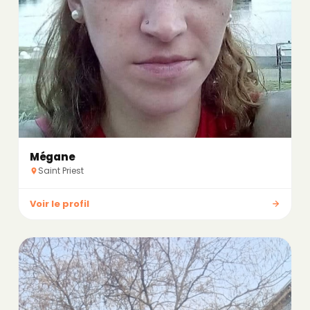
Mégane
Saint Priest
Voir le profil