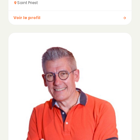
Saint Priest
Voir le profil