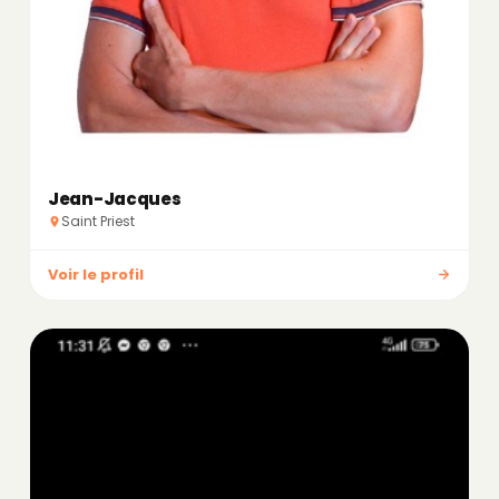
Jean-Jacques
Saint Priest
Voir le profil