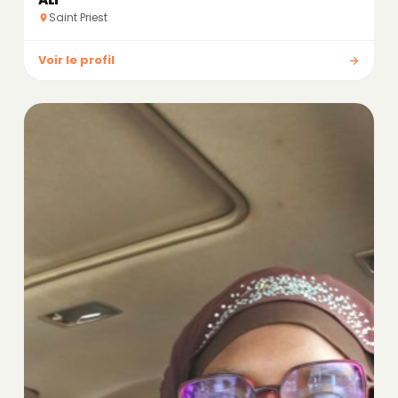
Saint Priest
Voir le profil