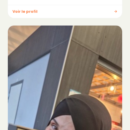
Voir le profil