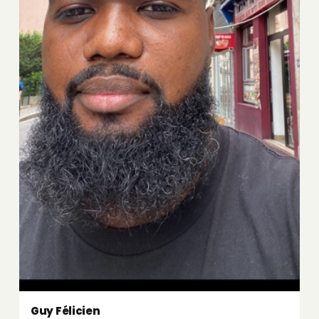
Guy Félicien