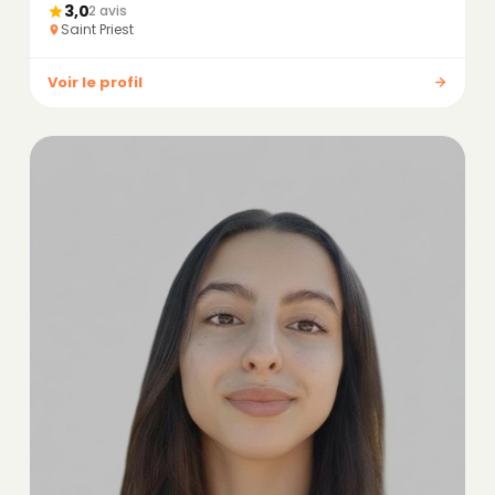
3,0
2 avis
Saint Priest
Voir le profil