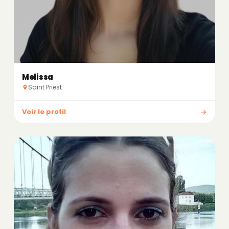
Melissa
Saint Priest
Voir le profil