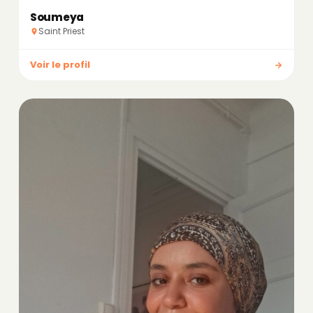
Soumeya
Saint Priest
Voir le profil