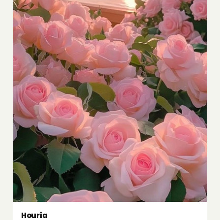
Houria