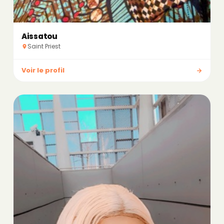
Aissatou
Saint Priest
Voir le profil