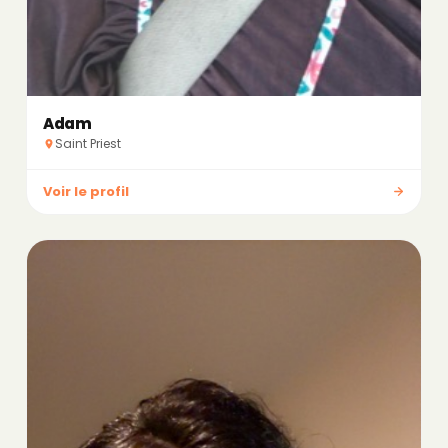
Adam
Saint Priest
Voir le profil