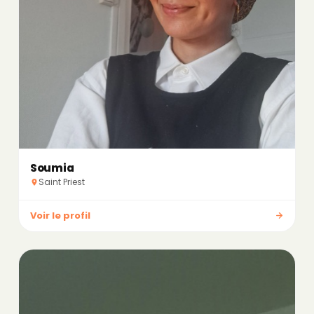
Soumia
Saint Priest
Voir le profil